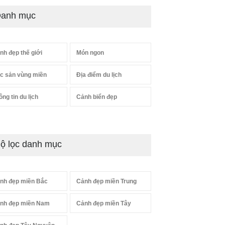
anh mục
nh đẹp thế giới
Món ngon
c sản vùng miền
Địa điểm du lịch
ông tin du lịch
Cảnh biển đẹp
ộ lọc danh mục
nh đẹp miền Bắc
Cảnh đẹp miền Trung
nh đẹp miền Nam
Cảnh đẹp miền Tây