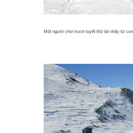
Một người chơi trượt tuyết thử tài nhảy từ con