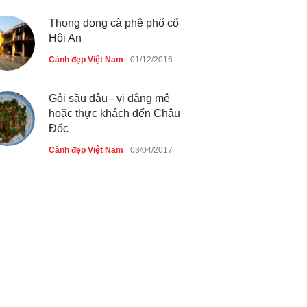
Thong dong cà phê phố cổ
Hội An
Cảnh đẹp Việt Nam
01/12/2016
Gỏi sầu đâu - vị đắng mê
hoặc thực khách đến Châu
Đốc
Cảnh đẹp Việt Nam
03/04/2017