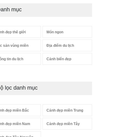
anh mục
nh đẹp thế giới
Món ngon
c sản vùng miền
Địa điểm du lịch
ông tin du lịch
Cảnh biển đẹp
ộ lọc danh mục
nh đẹp miền Bắc
Cảnh đẹp miền Trung
nh đẹp miền Nam
Cảnh đẹp miền Tây