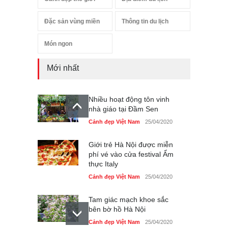
Đặc sản vùng miền
Thông tin du lịch
Món ngon
Mới nhất
Nhiều hoạt động tôn vinh
nhà giáo tại Đầm Sen
Cảnh đẹp Việt Nam
25/04/2020
Giới trẻ Hà Nội được miễn
phí vé vào cửa festival Ẩm
thực Italy
Cảnh đẹp Việt Nam
25/04/2020
Tam giác mạch khoe sắc
bên bờ hồ Hà Nội
Cảnh đẹp Việt Nam
25/04/2020