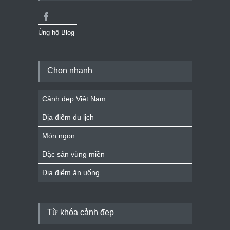
Ủng hộ Blog
Chọn nhanh
Cảnh đẹp Việt Nam
Địa điểm du lịch
Món ngon
Đặc sản vùng miền
Địa điểm ăn uống
Từ khóa cảnh đẹp