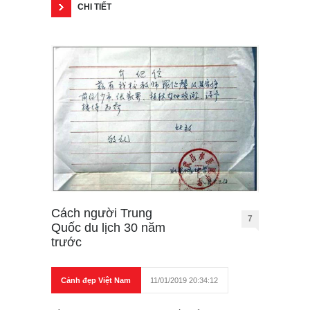
CHI TIẾT
Cách người Trung
7
Quốc du lịch 30 năm
trước
Cảnh đẹp Việt Nam
11/01/2019 20:34:12