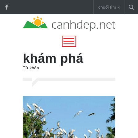
khám phá
Từ khóa