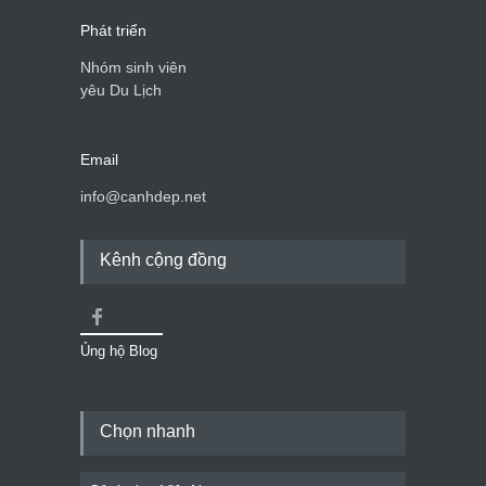
Phát triển
Nhóm sinh viên
yêu Du Lịch
Email
info@canhdep.net
Kênh cộng đồng
Ủng hộ Blog
Chọn nhanh