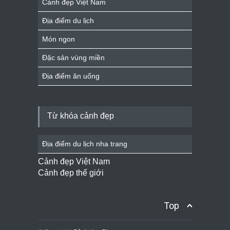
Cảnh đẹp Việt Nam
Địa điểm du lịch
Món ngon
Đặc sản vùng miền
Địa điểm ăn uống
Từ khóa cảnh đẹp
Địa điểm du lịch nha trang
Cảnh đẹp Việt Nam
Cảnh đẹp thế giới
Top