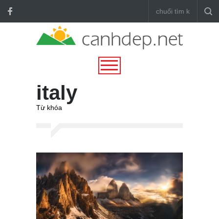
italy
Từ khóa