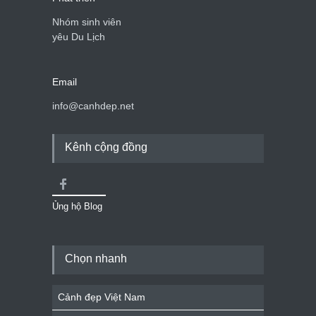
Nhóm sinh viên
yêu Du Lịch
Email
info@canhdep.net
Kênh cộng đồng
Ủng hộ Blog
Chọn nhanh
Cảnh đẹp Việt Nam