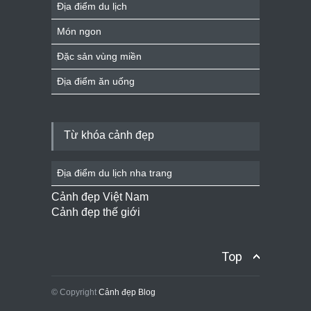
Địa điểm du lịch
Món ngon
Đặc sản vùng miền
Địa điểm ăn uống
Từ khóa cảnh đẹp
Địa điểm du lịch nha trang
Cảnh đẹp Việt Nam
Cảnh đẹp thế giới
Top
© Copyright
Cảnh đẹp Blog