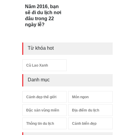
Năm 2016, bạn
sẽ đi du lịch nơi
đâu trong 22
ngày lễ?
Từ khóa hot
Cù Lao Xanh
Danh mục
Cảnh đẹp thế giới
Món ngon
Đặc sản vùng miền
Địa điểm du lịch
Thông tin du lịch
Cảnh biển đẹp