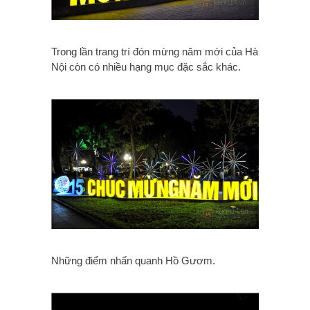
Trong lần trang trí đón mừng năm mới của Hà
Nội còn có nhiều hạng mục đặc sắc khác.
Những điểm nhấn quanh Hồ Gươm.