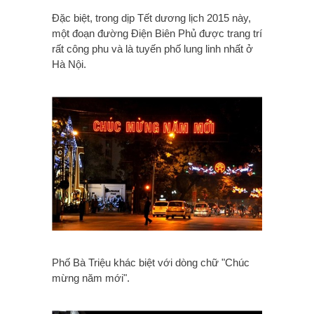
Đặc biệt, trong dịp Tết dương lịch 2015 này,
một đoạn đường Điện Biên Phủ được trang trí
rất công phu và là tuyến phố lung linh nhất ở
Hà Nội.
Phố Bà Triệu khác biệt với dòng chữ "Chúc
mừng năm mới".