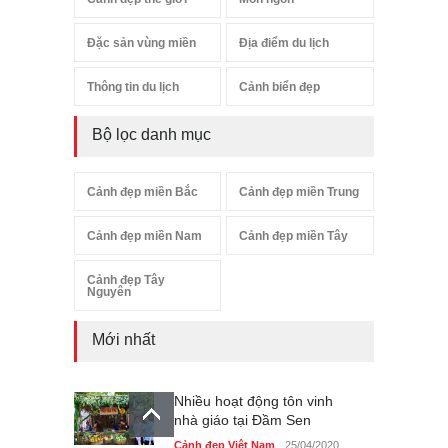
Đặc sản vùng miền
Địa điểm du lịch
Thông tin du lịch
Cảnh biển đẹp
Bộ lọc danh mục
Cảnh đẹp miền Bắc
Cảnh đẹp miền Trung
Cảnh đẹp miền Nam
Cảnh đẹp miền Tây
Cảnh đẹp Tây
Nguyên
Mới nhất
Nhiều hoạt động tôn vinh
nhà giáo tại Đầm Sen
Cảnh đẹp Việt Nam
25/04/2020