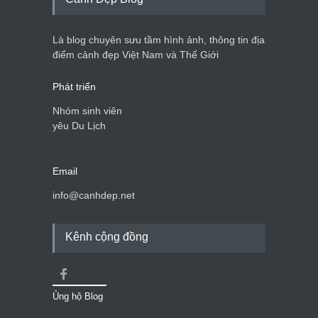
Là blog chuyên sưu tầm hình ảnh, thông tin địa
điểm cảnh đẹp Việt Nam và Thế Giới
Phát triển
Nhóm sinh viên
yêu Du Lịch
Email
info@canhdep.net
Kênh cộng đồng
Ủng hộ Blog