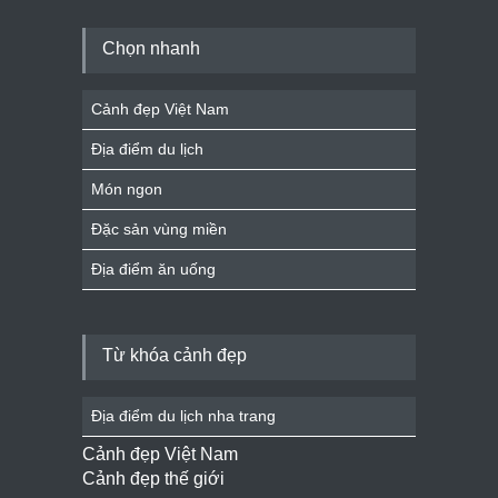
Chọn nhanh
Cảnh đẹp Việt Nam
Địa điểm du lịch
Món ngon
Đặc sản vùng miền
Địa điểm ăn uống
Từ khóa cảnh đẹp
Địa điểm du lịch nha trang
Cảnh đẹp Việt Nam
Cảnh đẹp thế giới