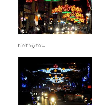
Phố Tràng Tiền...