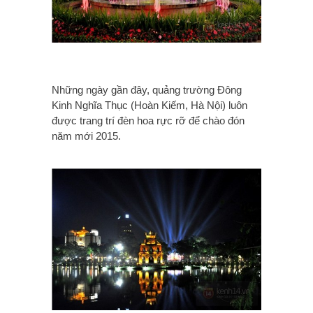
Những ngày gần đây, quảng trường Đông
Kinh Nghĩa Thục (Hoàn Kiếm, Hà Nội) luôn
được trang trí đèn hoa rực rỡ để chào đón
năm mới 2015.