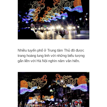
Nhiều tuyến phố ở Trung tâm Thủ đô được
trang hoàng lung linh với những biểu tượng
gắn liền với Hà Nội nghìn năm văn hiến.