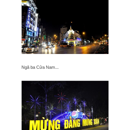
Ngã ba Cửa Nam...