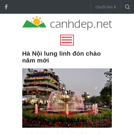
Hà Nội lung linh đón chào
năm mới