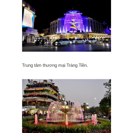
Trung tâm thương mại Tràng Tiền.