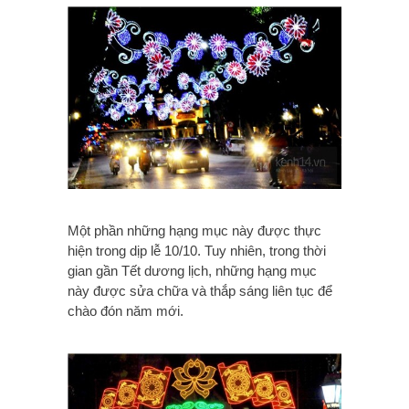
Một phần những hạng mục này được thực
hiện trong dịp lễ 10/10. Tuy nhiên, trong thời
gian gần Tết dương lịch, những hạng mục
này được sửa chữa và thắp sáng liên tục để
chào đón năm mới.