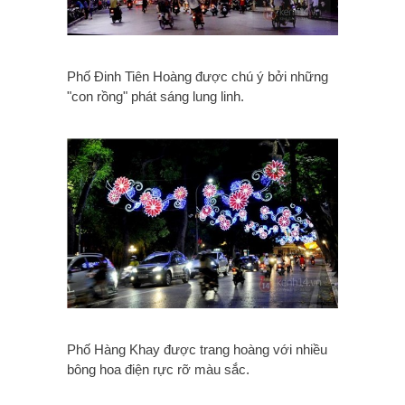
Phố Đinh Tiên Hoàng được chú ý bởi những
"con rồng" phát sáng lung linh.
Phố Hàng Khay được trang hoàng với nhiều
bông hoa điện rực rỡ màu sắc.