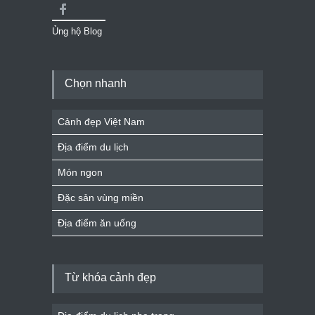
Ủng hộ Blog
Chọn nhanh
Cảnh đẹp Việt Nam
Địa điểm du lịch
Món ngon
Đặc sản vùng miền
Địa điểm ăn uống
Từ khóa cảnh đẹp