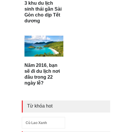
3 khu du lịch
sinh thái gần Sài
Gòn cho dịp Tết
dương
Năm 2016, bạn
sẽ đi du lịch nơi
đâu trong 22
ngày lễ?
Từ khóa hot
Cù Lao Xanh