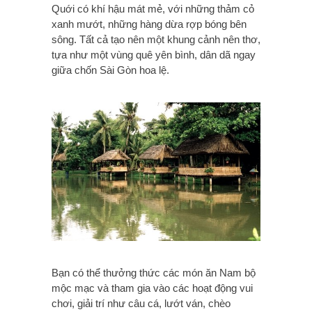
Quới có khí hậu mát mẻ, với những thảm cỏ
xanh mướt, những hàng dừa rợp bóng bên
sông. Tất cả tạo nên một khung cảnh nên thơ,
tựa như một vùng quê yên bình, dân dã ngay
giữa chốn Sài Gòn hoa lệ.
Bạn có thể thưởng thức các món ăn Nam bộ
mộc mạc và tham gia vào các hoạt động vui
chơi, giải trí như câu cá, lướt ván, chèo