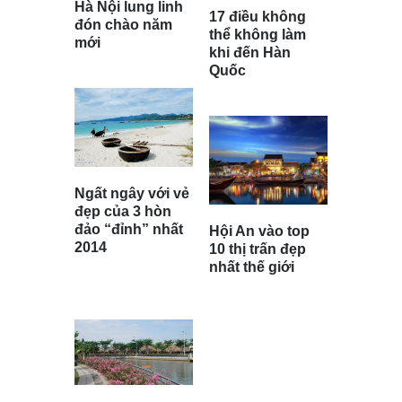
Hà Nội lung linh
17 điều không
đón chào năm
thể không làm
mới
khi đến Hàn
Quốc
Ngất ngây với vẻ
đẹp của 3 hòn
đảo “đỉnh” nhất
Hội An vào top
2014
10 thị trấn đẹp
nhất thế giới