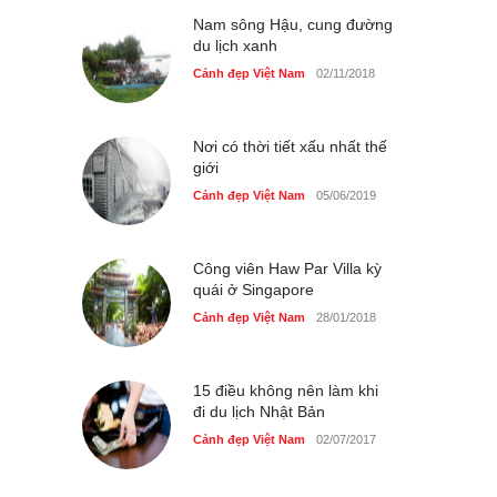
Nam sông Hậu, cung đường
du lịch xanh
Cảnh đẹp Việt Nam
02/11/2018
Nơi có thời tiết xấu nhất thế
giới
Cảnh đẹp Việt Nam
05/06/2019
Công viên Haw Par Villa kỳ
quái ở Singapore
Cảnh đẹp Việt Nam
28/01/2018
15 điều không nên làm khi
đi du lịch Nhật Bản
Cảnh đẹp Việt Nam
02/07/2017