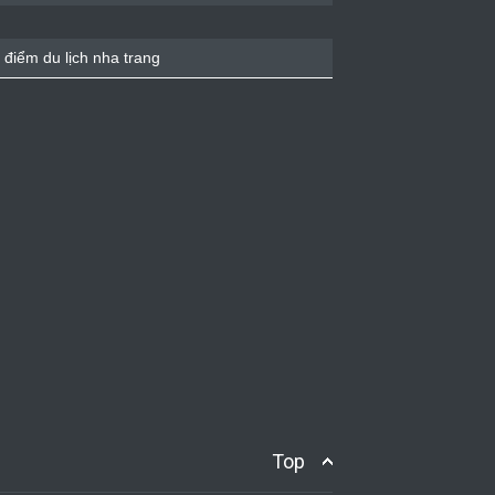
 điểm du lịch nha trang
Top