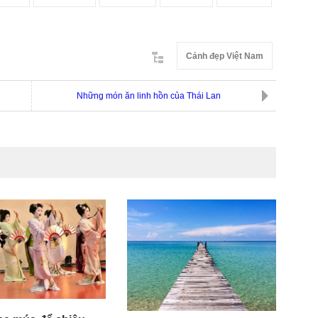
Cảnh đẹp Việt Nam
Những món ăn linh hồn của Thái Lan