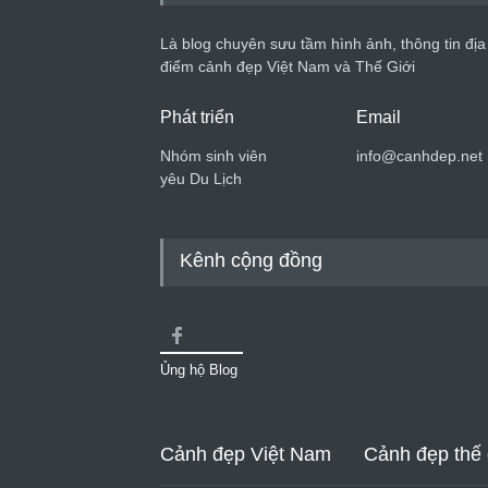
Là blog chuyên sưu tầm hình ảnh, thông tin địa
điểm cảnh đẹp Việt Nam và Thế Giới
Phát triển
Email
Nhóm sinh viên
info@canhdep.net
yêu Du Lịch
Kênh cộng đồng
Ủng hộ Blog
Cảnh đẹp Việt Nam
Cảnh đẹp thế 