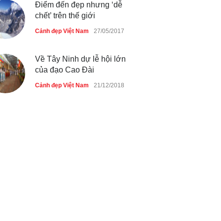
Điểm đến đẹp nhưng ‘dễ
chết’ trên thế giới
Cảnh đẹp Việt Nam
27/05/2017
Về Tây Ninh dự lễ hội lớn
của đạo Cao Đài
Cảnh đẹp Việt Nam
21/12/2018