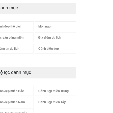
anh mục
nh đẹp thế giới
Món ngon
c sản vùng miền
Địa điểm du lịch
ông tin du lịch
Cảnh biển đẹp
ộ lọc danh mục
nh đẹp miền Bắc
Cảnh đẹp miền Trung
nh đẹp miền Nam
Cảnh đẹp miền Tây