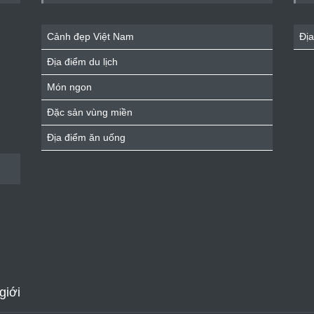
Cảnh đẹp Việt Nam
Địa
Địa điểm du lịch
Món ngon
Đặc sản vùng miền
Địa điểm ăn uống
giới