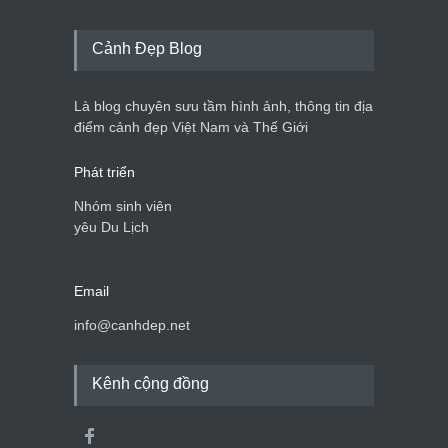
Cảnh Đẹp Blog
Là blog chuyên sưu tầm hình ảnh, thông tin địa
điểm cảnh đẹp Việt Nam và Thế Giới
Phát triển
Nhóm sinh viên
yêu Du Lịch
Email
info@canhdep.net
Kênh cộng đồng