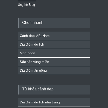
Ủng hộ Blog
Chọn nhanh
Cảnh đẹp Việt Nam
Địa điểm du lịch
Món ngon
Đặc sản vùng miền
Địa điểm ăn uống
Từ khóa cảnh đẹp
Địa điểm du lịch nha trang