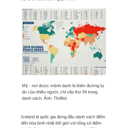
Mỹ - nơi được mệnh danh là thiên đường tự
do của nhiều người, chỉ xếp thứ 94 trong
danh sách. Ảnh: Thrillist.
Iceland là quốc gia đứng đầu danh sách điểm
đến hòa bình nhất thế giới với tổng số điểm