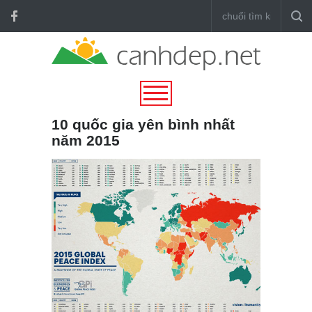
10 quốc gia yên bình nhất
năm 2015