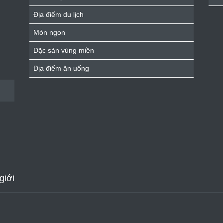
Địa điểm du lịch
Món ngon
Đặc sản vùng miền
Địa điểm ăn uống
giới