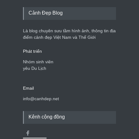
Cảnh Đẹp Blog
Là blog chuyên sưu tầm hình ảnh, thông tin địa
điểm cảnh đẹp Việt Nam và Thế Giới
Phát triển
Nhóm sinh viên
yêu Du Lịch
Email
info@canhdep.net
Kênh cộng đồng