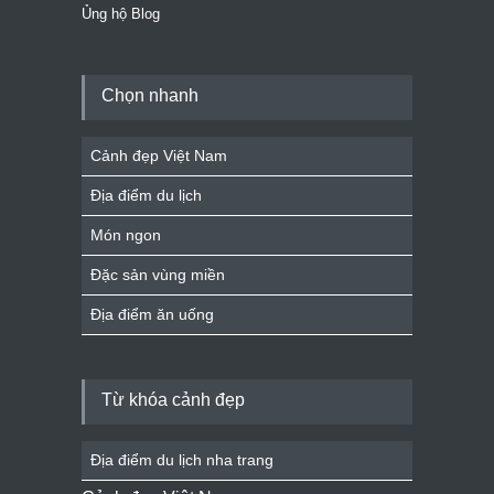
Ủng hộ Blog
Chọn nhanh
Cảnh đẹp Việt Nam
Địa điểm du lịch
Món ngon
Đặc sản vùng miền
Địa điểm ăn uống
Từ khóa cảnh đẹp
Địa điểm du lịch nha trang