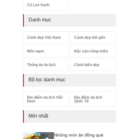
Cù Lao Xanh
Danh mục
Cảnh đẹp Việt Nam
Cảnh đẹp thế giới
Món ngon
Đặc sản vùng miền
Thông tin du lịch
Cảnh biển đẹp
Bộ lọc danh mục
Địa điểm du lịch Việt
Địa điểm du lịch
Nam
Quốc Tế
Mới nhất
Những món ăn đồng quê