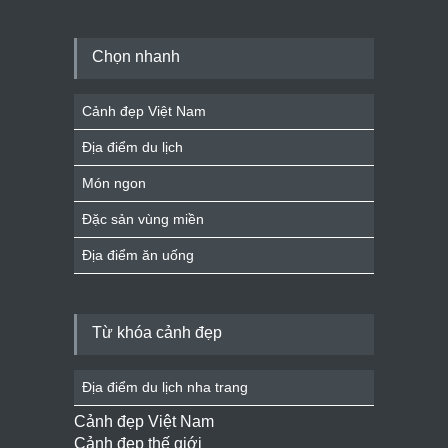
Chọn nhanh
Cảnh đẹp Việt Nam
Địa điểm du lịch
Món ngon
Đặc sản vùng miền
Địa điểm ăn uống
Từ khóa cảnh đẹp
Địa điểm du lịch nha trang
Cảnh đẹp Việt Nam
Cảnh đẹp thế giới