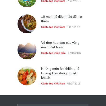
Cảnh đẹp Việt Nam
29/07/2018
10 món hủ tiếu nhắc đến là
thèm
Cảnh đẹp Việt Nam
11/01/2017
Vẻ đẹp hoa đào các vùng
miền Việt Nam
Cảnh đẹp miền Bắc
17/04/2016
Những món ăn khiến phố
Hoàng Cầu đông nghẹt
khách
Cảnh đẹp Việt Nam
08/07/2018