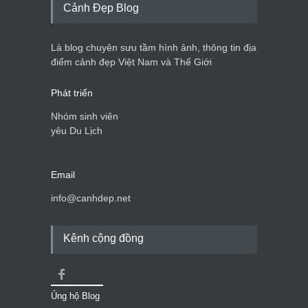
Cảnh Đẹp Blog
Là blog chuyên sưu tầm hình ảnh, thông tin địa
điểm cảnh đẹp Việt Nam và Thế Giới
Phát triển
Nhóm sinh viên
yêu Du Lịch
Email
info@canhdep.net
Kênh cộng đồng
Ủng hộ Blog