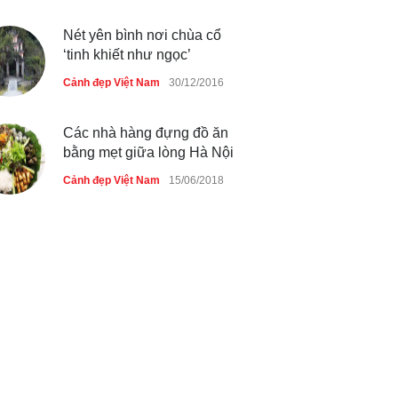
Nét yên bình nơi chùa cổ
‘tinh khiết như ngọc’
Cảnh đẹp Việt Nam
30/12/2016
Các nhà hàng đựng đồ ăn
bằng mẹt giữa lòng Hà Nội
Cảnh đẹp Việt Nam
15/06/2018