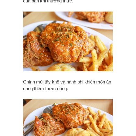
của bạn khi thưởng thức.
Chính mùi tây khô và hành phi khiến món ăn
càng thêm thơm nồng.