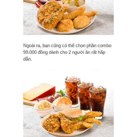
Ngoài ra, bạn cũng có thể chọn phần combo
99.000 đồng dành cho 2 người ăn rất hấp
dẫn.