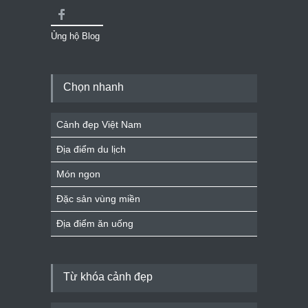
Ủng hộ Blog
Chọn nhanh
Cảnh đẹp Việt Nam
Địa điểm du lịch
Món ngon
Đặc sản vùng miền
Địa điểm ăn uống
Từ khóa cảnh đẹp