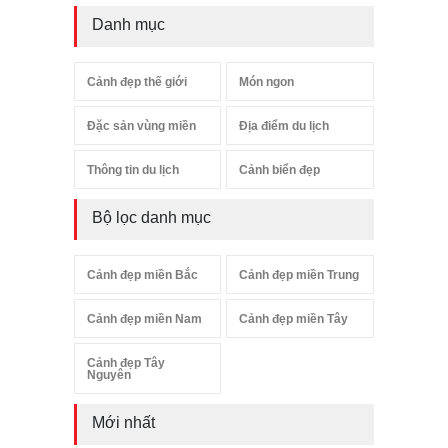
Danh mục
Cảnh đẹp thế giới
Món ngon
Đặc sản vùng miền
Địa điểm du lịch
Thông tin du lịch
Cảnh biển đẹp
Bộ lọc danh mục
Cảnh đẹp miền Bắc
Cảnh đẹp miền Trung
Cảnh đẹp miền Nam
Cảnh đẹp miền Tây
Cảnh đẹp Tây
Nguyên
Mới nhất