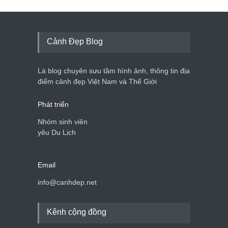
Cảnh Đẹp Blog
Là blog chuyên sưu tầm hình ảnh, thông tin địa
điểm cảnh đẹp Việt Nam và Thế Giới
Phát triển
Nhóm sinh viên
yêu Du Lịch
Email
info@canhdep.net
Kênh cộng đồng