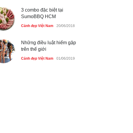
3 combo đặc biệt tại
SumoBBQ HCM
Cảnh đẹp Việt Nam
20/06/2018
Những điều luật hiếm gặp
trên thế giới
Cảnh đẹp Việt Nam
01/06/2019