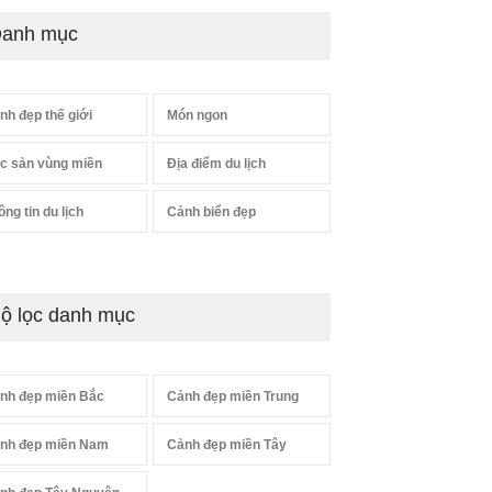
anh mục
nh đẹp thế giới
Món ngon
c sản vùng miền
Địa điểm du lịch
ông tin du lịch
Cảnh biển đẹp
ộ lọc danh mục
nh đẹp miền Bắc
Cảnh đẹp miền Trung
nh đẹp miền Nam
Cảnh đẹp miền Tây