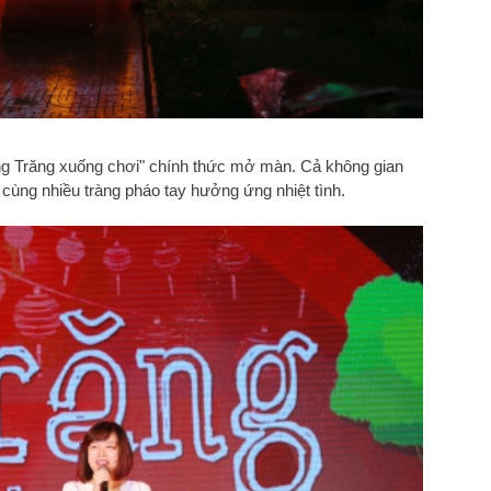
Ông Trăng xuống chơi" chính thức mở màn. Cả không gian
cùng nhiều tràng pháo tay hưởng ứng nhiệt tình.