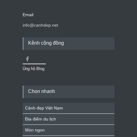
Email
info@canhdep.net
Kênh cộng đồng
Ủng hộ Blog
Chọn nhanh
Cảnh đẹp Việt Nam
Địa điểm du lịch
Món ngon