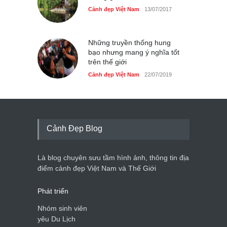
Cảnh đẹp Việt Nam
13/07/2017
Những truyền thống hung
bạo nhưng mang ý nghĩa tốt
trên thế giới
Cảnh đẹp Việt Nam
22/07/2019
Cảnh Đẹp Blog
Là blog chuyên sưu tầm hình ảnh, thông tin địa
điểm cảnh đẹp Việt Nam và Thế Giới
Phát triển
Nhóm sinh viên
yêu Du Lịch