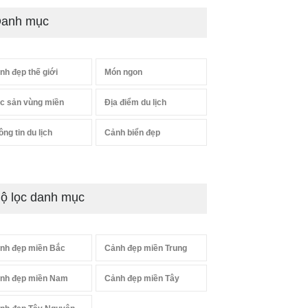
anh mục
nh đẹp thế giới
Món ngon
c sản vùng miền
Địa điểm du lịch
ông tin du lịch
Cảnh biển đẹp
ộ lọc danh mục
nh đẹp miền Bắc
Cảnh đẹp miền Trung
nh đẹp miền Nam
Cảnh đẹp miền Tây