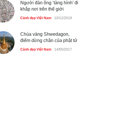
Người đàn ông ‘tàng hình’ đi
khắp nơi trên thế giới
Cảnh đẹp Việt Nam
10/12/2019
Chùa vàng Shwedagon,
điểm dừng chân của phật tử
Cảnh đẹp Việt Nam
14/05/2017