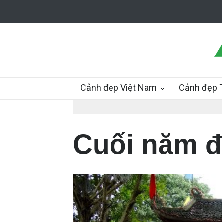
Cảnh đẹp Việt Nam
Cảnh đẹp T
Cuối năm đi