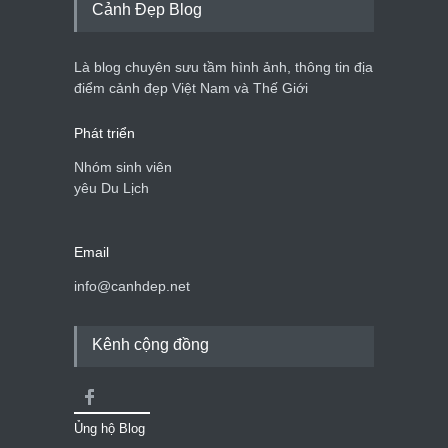
Cảnh Đẹp Blog
Là blog chuyên sưu tầm hình ảnh, thông tin địa
điểm cảnh đẹp Việt Nam và Thế Giới
Phát triển
Nhóm sinh viên
yêu Du Lịch
Email
info@canhdep.net
Kênh cộng đồng
Ủng hộ Blog