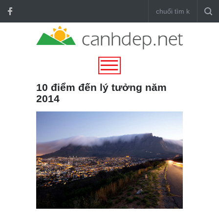
10 điểm đến lý tưởng năm
2014