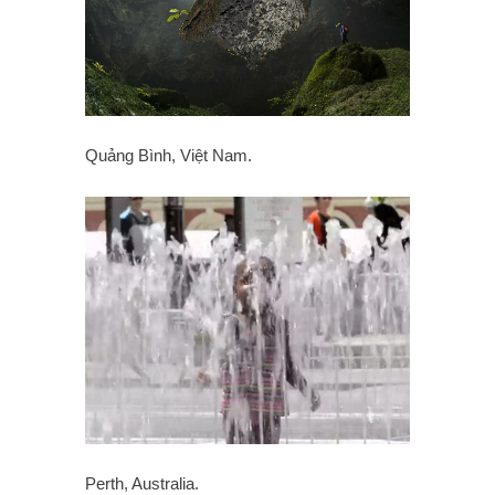
Quảng Bình, Việt Nam.
Perth, Australia.