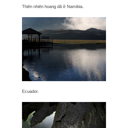
Thiên nhiên hoang dã ở Namibia.
Ecuador.