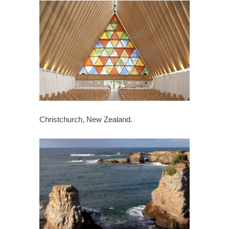
Christchurch, New Zealand.