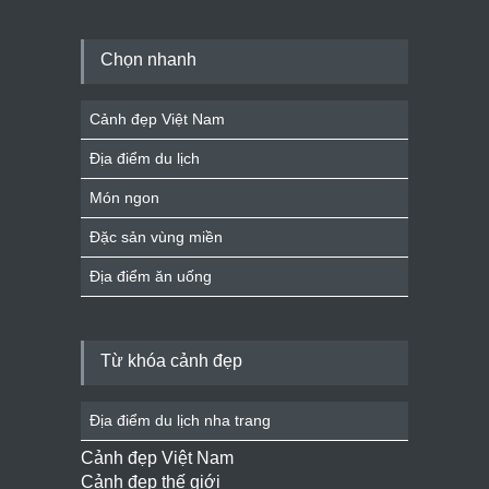
Chọn nhanh
Cảnh đẹp Việt Nam
Địa điểm du lịch
Món ngon
Đặc sản vùng miền
Địa điểm ăn uống
Từ khóa cảnh đẹp
Địa điểm du lịch nha trang
Cảnh đẹp Việt Nam
Cảnh đẹp thế giới