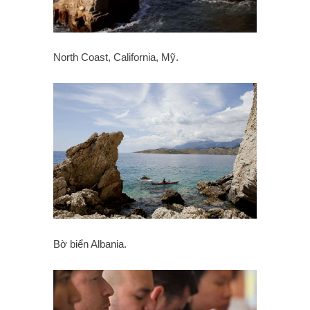
North Coast, California, Mỹ.
Bờ biển Albania.