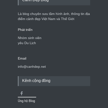
Là blog chuyên sưu tầm hình ảnh, thông tin địa
điểm cảnh đẹp Việt Nam và Thế Giới
Phát triển
Nhóm sinh viên
yêu Du Lịch
Email
info@canhdep.net
Kênh cộng đồng
Ủng hộ Blog