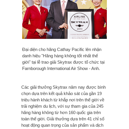
Đại diện cho hãng Cathay Pacific lên nhận
danh hiệu "Hãng hàng không tốt nhất thế
giới" tại lễ trao giải Skytrax được tổ chức tại
Farnborough International Air Show - Anh.
Các giải thưởng Skytrax năm nay được bình
chọn dựa trên kết quả khảo sát của gần 19
triệu hành khách từ khắp nơi trên thế giới về
trải nghiệm du lịch, với sự tham gia của 245
hãng hàng không từ hơn 160 quốc gia trên
toàn thế giới. Giải thưởng dựa trên 41 chỉ số
hoạt động quan trọng của sản phẩm và dịch