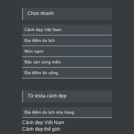
Chọn nhanh
Cảnh đẹp Việt Nam
Địa điểm du lịch
Món ngon
Đặc sản vùng miền
Địa điểm ăn uống
Từ khóa cảnh đẹp
Địa điểm du lịch nha trang
Cảnh đẹp Việt Nam
Cảnh đẹp thế giới