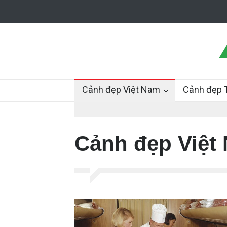
Cảnh đẹp Việt Nam
Cảnh đẹp T
Cảnh đẹp Việt