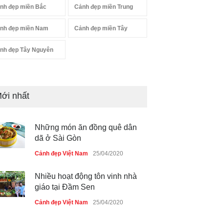
nh đẹp miền Bắc
Cảnh đẹp miền Trung
nh đẹp miền Nam
Cảnh đẹp miền Tây
nh đẹp Tây Nguyên
ới nhất
Những món ăn đồng quê dân
dã ở Sài Gòn
Cảnh đẹp Việt Nam
25/04/2020
Nhiều hoạt động tôn vinh nhà
giáo tại Đầm Sen
Cảnh đẹp Việt Nam
25/04/2020