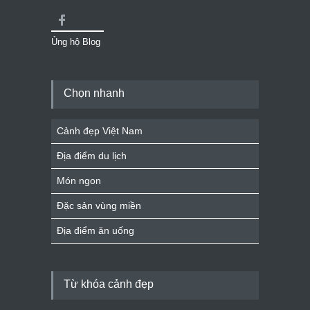
Ủng hộ Blog
Chọn nhanh
Cảnh đẹp Việt Nam
Địa điểm du lịch
Món ngon
Đặc sản vùng miền
Địa điểm ăn uống
Từ khóa cảnh đẹp