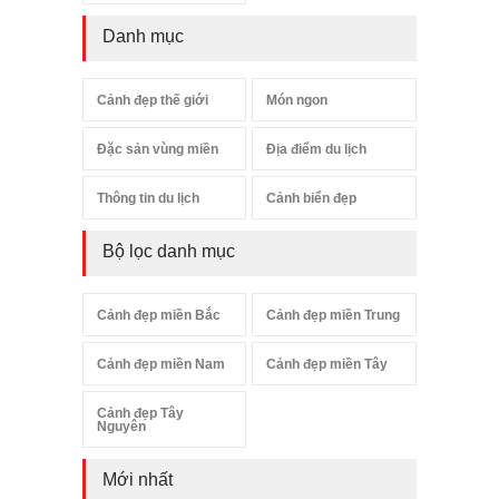
Danh mục
Cảnh đẹp thế giới
Món ngon
Đặc sản vùng miền
Địa điểm du lịch
Thông tin du lịch
Cảnh biển đẹp
Bộ lọc danh mục
Cảnh đẹp miền Bắc
Cảnh đẹp miền Trung
Cảnh đẹp miền Nam
Cảnh đẹp miền Tây
Cảnh đẹp Tây
Nguyên
Mới nhất