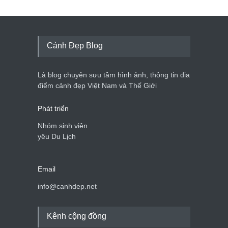
Cảnh Đẹp Blog
Là blog chuyên sưu tầm hình ảnh, thông tin địa
điểm cảnh đẹp Việt Nam và Thế Giới
Phát triển
Nhóm sinh viên
yêu Du Lịch
Email
info@canhdep.net
Kênh cộng đồng