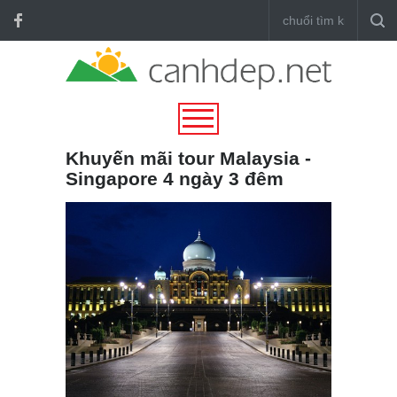
Khuyến mãi tour Malaysia -
Singapore 4 ngày 3 đêm