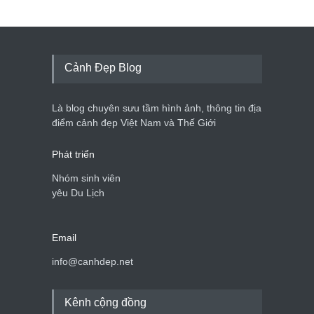
Cảnh Đẹp Blog
Là blog chuyên sưu tầm hình ảnh, thông tin địa
điểm cảnh đẹp Việt Nam và Thế Giới
Phát triển
Nhóm sinh viên
yêu Du Lịch
Email
info@canhdep.net
Kênh cộng đồng