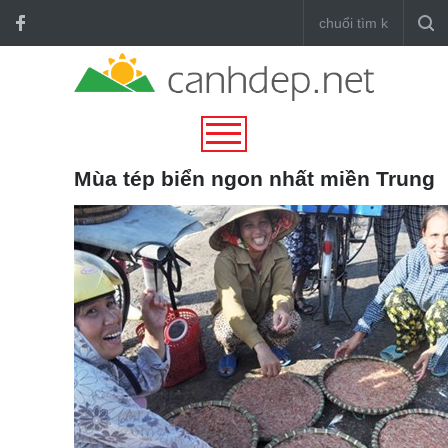
Mùa tép biển ngon nhất miền Trung