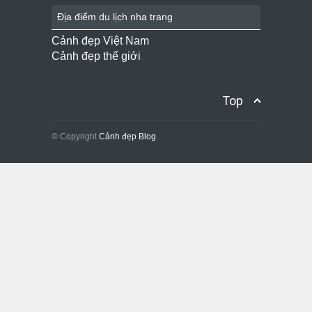
Địa điểm du lịch nha trang
Cảnh đẹp Việt Nam
Cảnh đẹp thế giới
Top
© Copyright
Cảnh đẹp Blog