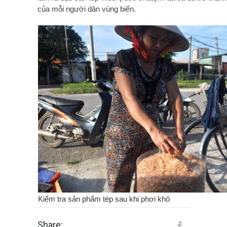
của mỗi người dân vùng biển.
Kiểm tra sản phẩm tép sau khi phơi khô
Share: