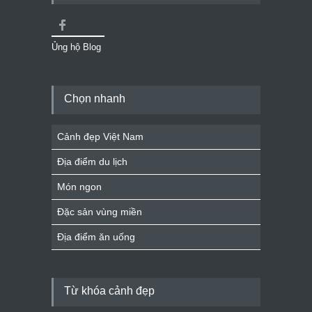
Ủng hộ Blog
Chọn nhanh
Cảnh đẹp Việt Nam
Địa điểm du lịch
Món ngon
Đặc sản vùng miền
Địa điểm ăn uống
Từ khóa cảnh đẹp