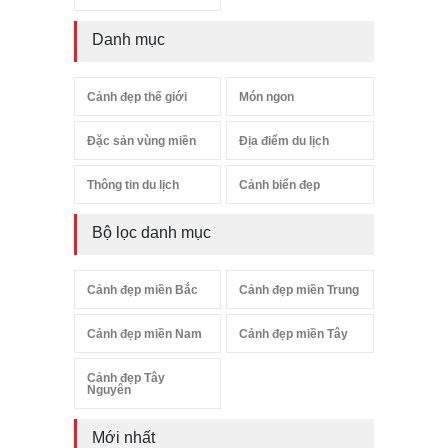
Danh mục
Cảnh đẹp thế giới
Món ngon
Đặc sản vùng miền
Địa điểm du lịch
Thông tin du lịch
Cảnh biển đẹp
Bộ lọc danh mục
Cảnh đẹp miền Bắc
Cảnh đẹp miền Trung
Cảnh đẹp miền Nam
Cảnh đẹp miền Tây
Cảnh đẹp Tây
Nguyên
Mới nhất