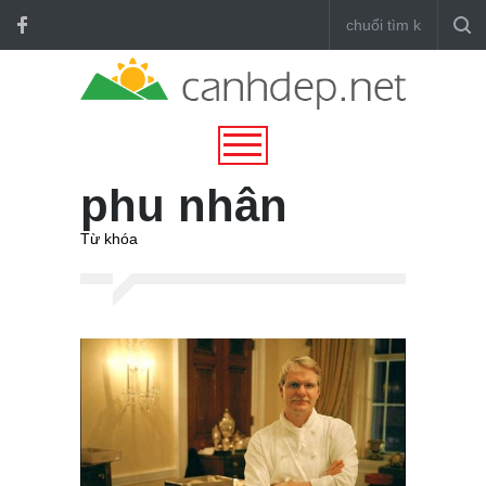
phu nhân
Từ khóa