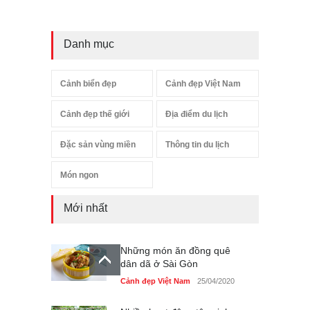
Danh mục
Cảnh biển đẹp
Cảnh đẹp Việt Nam
Cảnh đẹp thế giới
Địa điểm du lịch
Đặc sản vùng miền
Thông tin du lịch
Món ngon
Mới nhất
Những món ăn đồng quê
dân dã ở Sài Gòn
Cảnh đẹp Việt Nam
25/04/2020