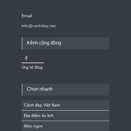
Email
info@canhdep.net
Kênh cộng đồng
Ủng hộ Blog
Chọn nhanh
Cảnh đẹp Việt Nam
Địa điểm du lịch
Món ngon