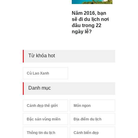
Năm 2016, bạn
sẽ đi du lịch nơi
đâu trong 22
ngày lễ?
Từ khóa hot
Cù Lao Xanh
Danh mục
Cảnh đẹp thế giới
Món ngon
Đặc sản vùng miền
Địa điểm du lịch
Thông tin du lịch
Cảnh biển đẹp