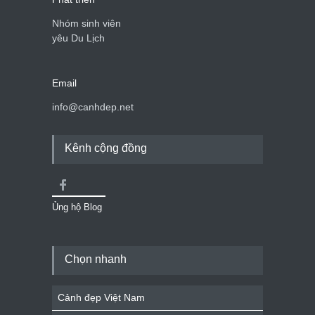
Nhóm sinh viên
yêu Du Lịch
Email
info@canhdep.net
Kênh cộng đồng
Ủng hộ Blog
Chọn nhanh
Cảnh đẹp Việt Nam