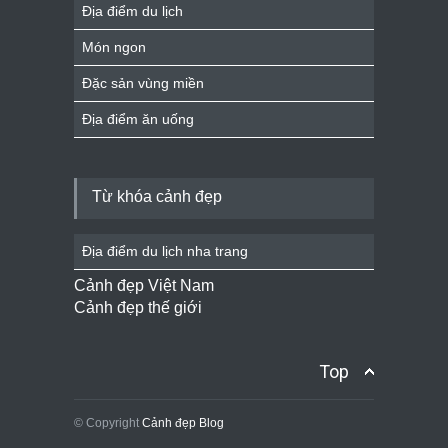
Địa điểm du lịch
Món ngon
Đặc sản vùng miền
Địa điểm ăn uống
Từ khóa cảnh đẹp
Địa điểm du lịch nha trang
Cảnh đẹp Việt Nam
Cảnh đẹp thế giới
Top
© Copyright
Cảnh đẹp Blog