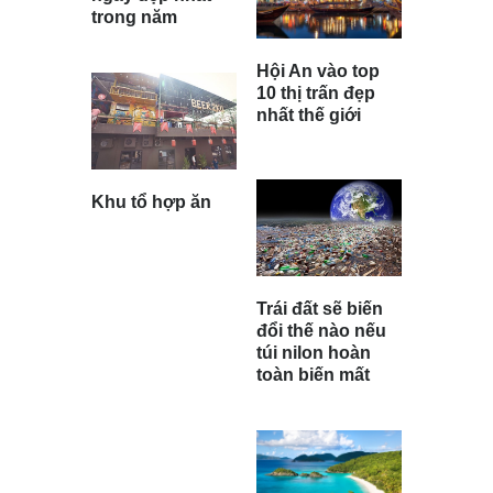
trong năm
Hội An vào top
10 thị trấn đẹp
nhất thế giới
Khu tổ hợp ăn
Trái đất sẽ biến
đổi thế nào nếu
túi nilon hoàn
toàn biến mất