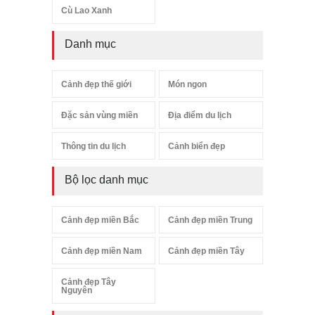
Cù Lao Xanh
Danh mục
Cảnh đẹp thế giới
Món ngon
Đặc sản vùng miền
Địa điểm du lịch
Thông tin du lịch
Cảnh biển đẹp
Bộ lọc danh mục
Cảnh đẹp miền Bắc
Cảnh đẹp miền Trung
Cảnh đẹp miền Nam
Cảnh đẹp miền Tây
Cảnh đẹp Tây
Nguyên