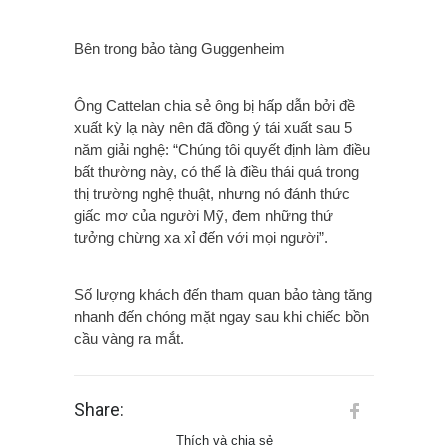
Bên trong bảo tàng Guggenheim
Ông Cattelan chia sẻ ông bị hấp dẫn bởi đề
xuất kỳ lạ này nên đã đồng ý tái xuất sau 5
năm giải nghệ: “Chúng tôi quyết định làm điều
bất thường này, có thể là điều thái quá trong
thị trường nghệ thuật, nhưng nó đánh thức
giấc mơ của người Mỹ, đem những thứ
tưởng chừng xa xỉ đến với mọi người”.
Số lượng khách đến tham quan bảo tàng tăng
nhanh đến chóng mặt ngay sau khi chiếc bồn
cầu vàng ra mắt.
Share:
Thích và chia sẻ