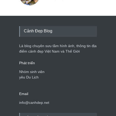
Cảnh Đẹp Blog
Là blog chuyên sưu tầm hình ảnh, thông tin địa
điểm cảnh đẹp Việt Nam và Thế Giới
Phát triển
Nhóm sinh viên
yêu Du Lịch
Email
info@canhdep.net