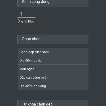
Kênh cộng đồng
Ủng hộ Blog
Chọn nhanh
Cảnh đẹp Việt Nam
Địa điểm du lịch
Món ngon
Đặc sản vùng miền
Địa điểm ăn uống
Từ khóa cảnh đẹp