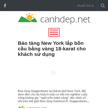
Bảo tàng New York lắp bồn
cầu bằng vàng 18-karat cho
khách sử dụng
Bảo tàng Guggenheim tại thành phố New York, Mỹ
đem đến cho du khách một cơ hội trải nghiệm cuộc
sống hoàng gia "ngồi trên toilet vàng" độc nhất vô
nhị trên thế giới Bảo tàng Solomon R. Guggenheim,...