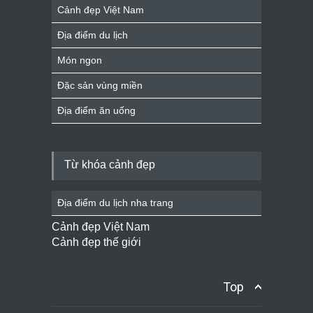
Cảnh đẹp Việt Nam
Địa điểm du lịch
Món ngon
Đặc sản vùng miền
Địa điểm ăn uống
Từ khóa cảnh đẹp
Địa điểm du lịch nha trang
Cảnh đẹp Việt Nam
Cảnh đẹp thế giới
Top