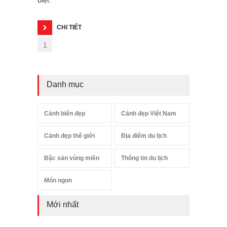
CHI TIẾT
1
Danh mục
Cảnh biển đẹp
Cảnh đẹp Việt Nam
Cảnh đẹp thế giới
Địa điểm du lịch
Đặc sản vùng miền
Thông tin du lịch
Món ngon
Mới nhất