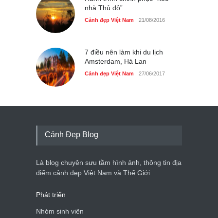
nhà Thủ đô”
Cảnh đẹp Việt Nam
21/08/2016
7 điều nên làm khi du lịch
Amsterdam, Hà Lan
Cảnh đẹp Việt Nam
27/06/2017
Cảnh Đẹp Blog
Là blog chuyên sưu tầm hình ảnh, thông tin địa
điểm cảnh đẹp Việt Nam và Thế Giới
Phát triển
Nhóm sinh viên