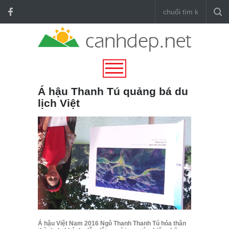
Á hậu Thanh Tú quảng bá du
lịch Việt
Á hậu Việt Nam 2016 Ngô Thanh Thanh Tú hóa thân