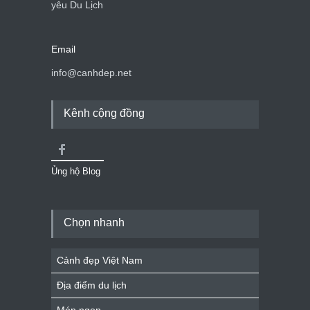
yêu Du Lịch
Email
info@canhdep.net
Kênh cộng đồng
Ủng hộ Blog
Chọn nhanh
Cảnh đẹp Việt Nam
Địa điểm du lịch