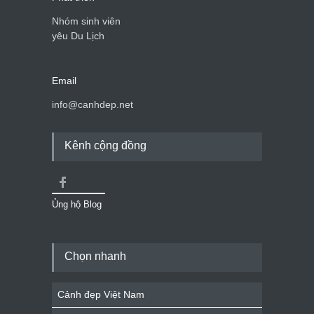
Nhóm sinh viên
yêu Du Lịch
Email
info@canhdep.net
Kênh cộng đồng
Ủng hộ Blog
Chọn nhanh
Cảnh đẹp Việt Nam