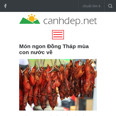
Món ngon Đồng Tháp mùa
con nước về