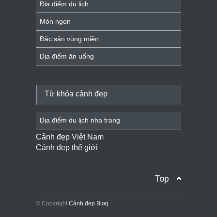
Địa điểm du lịch
Món ngon
Đặc sản vùng miền
Địa điểm ăn uống
Từ khóa cảnh đẹp
Địa điểm du lịch nha trang
Cảnh đẹp Việt Nam
Cảnh đẹp thế giới
Top
© Copyright
Cảnh đẹp Blog