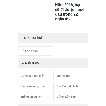
Năm 2016, bạn
sẽ đi du lịch nơi
đâu trong 22
ngày lễ?
Từ khóa hot
Cù Lao Xanh
Danh mục
Cảnh đẹp thế giới
Món ngon
Đặc sản vùng miền
Địa điểm du lịch
Thông tin du lịch
Cảnh biển đẹp