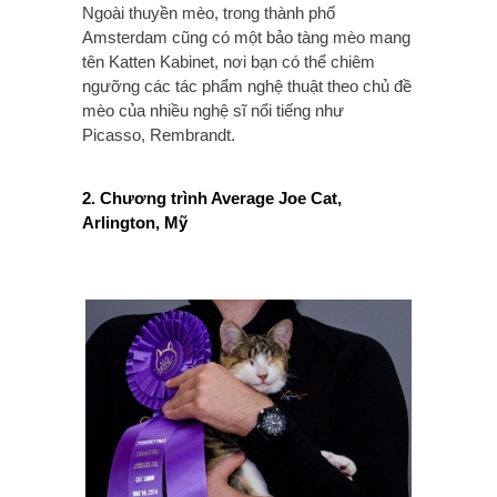
Ngoài thuyền mèo, trong thành phố
Amsterdam
cũng có một bảo tàng mèo mang
tên Katten Kabinet, nơi bạn có thể chiêm
ngưỡng các tác phẩm nghệ thuật theo chủ đề
mèo của nhiều nghệ sĩ nổi tiếng như
Picasso,
Rembrandt.
2. Chương trình Average Joe Cat,
Arlington, Mỹ