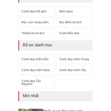
Cảnh đẹp thế giới
Món ngon
Đặc sản vùng miền
Địa điểm du lịch
Thông tin du lịch
Cảnh biển đẹp
Bộ lọc danh mục
Cảnh đẹp miền Bắc
Cảnh đẹp miền Trung
Cảnh đẹp miền Nam
Cảnh đẹp miền Tây
Cảnh đẹp Tây
Nguyên
Mới nhất
Nhiều hoạt động tôn vinh