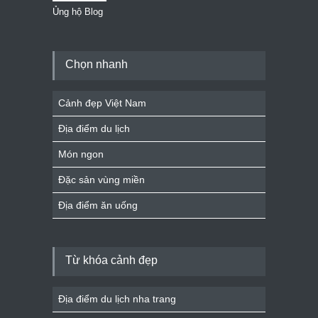
Ủng hộ Blog
Chọn nhanh
Cảnh đẹp Việt Nam
Địa điểm du lịch
Món ngon
Đặc sản vùng miền
Địa điểm ăn uống
Từ khóa cảnh đẹp
Địa điểm du lịch nha trang