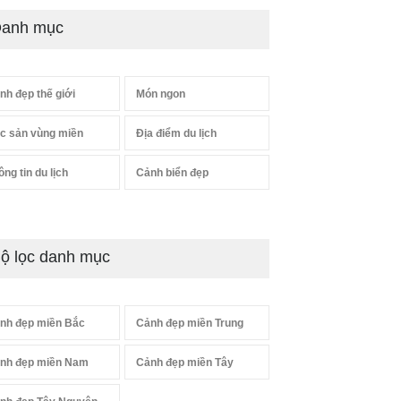
anh mục
nh đẹp thế giới
Món ngon
c sản vùng miền
Địa điểm du lịch
ông tin du lịch
Cảnh biển đẹp
ộ lọc danh mục
nh đẹp miền Bắc
Cảnh đẹp miền Trung
nh đẹp miền Nam
Cảnh đẹp miền Tây