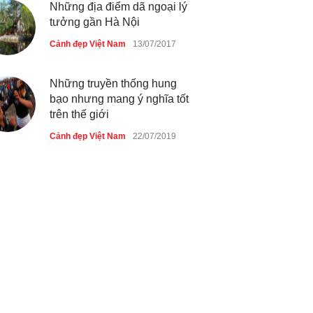
Những địa điểm dã ngoại lý
tưởng gần Hà Nội
Cảnh đẹp Việt Nam
13/07/2017
Những truyền thống hung
bạo nhưng mang ý nghĩa tốt
trên thế giới
Cảnh đẹp Việt Nam
22/07/2019