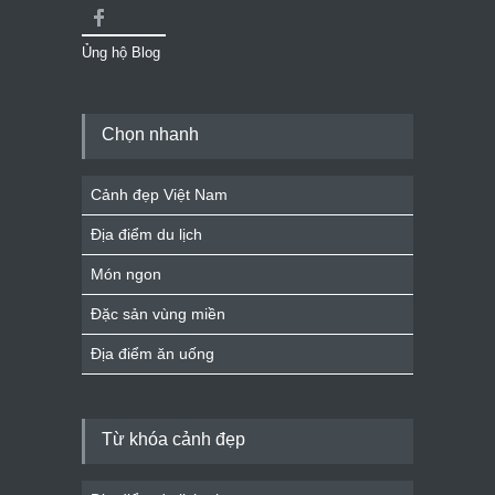
Ủng hộ Blog
Chọn nhanh
Cảnh đẹp Việt Nam
Địa điểm du lịch
Món ngon
Đặc sản vùng miền
Địa điểm ăn uống
Từ khóa cảnh đẹp