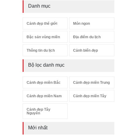
Danh mục
Cảnh đẹp thế giới
Món ngon
Đặc sản vùng miền
Địa điểm du lịch
Thông tin du lịch
Cảnh biển đẹp
Bộ lọc danh mục
Cảnh đẹp miền Bắc
Cảnh đẹp miền Trung
Cảnh đẹp miền Nam
Cảnh đẹp miền Tây
Cảnh đẹp Tây
Nguyên
Mới nhất