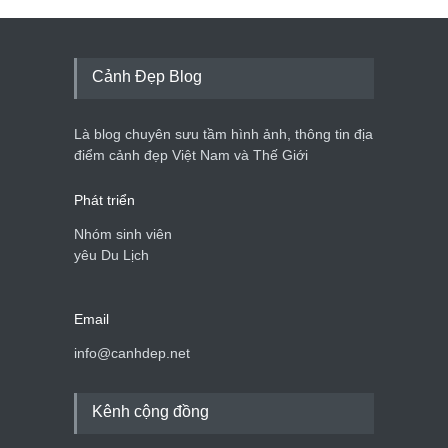
Cảnh Đẹp Blog
Là blog chuyên sưu tầm hình ảnh, thông tin địa
điểm cảnh đẹp Việt Nam và Thế Giới
Phát triển
Nhóm sinh viên
yêu Du Lịch
Email
info@canhdep.net
Kênh cộng đồng