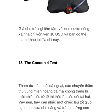
Giá cho trải nghiệm tắm vòi sen nước nóng
xa nhà chỉ vỏn vẹn 10 USD và bạn có thể
tham khảo tại địa chỉ này.
13. The Cocoon 4 Tent
Tham dự các buổi dã ngoại, các chuyến thăm
thú vùng miền hoang dã mà không trang bị
một chiếc lều tử tế thì thật là thiếu sót tai hại.
Vậy nên, hay cân nhắc một chiếc lều tốt giúp
bạn che mưa che nắng và tránh những con