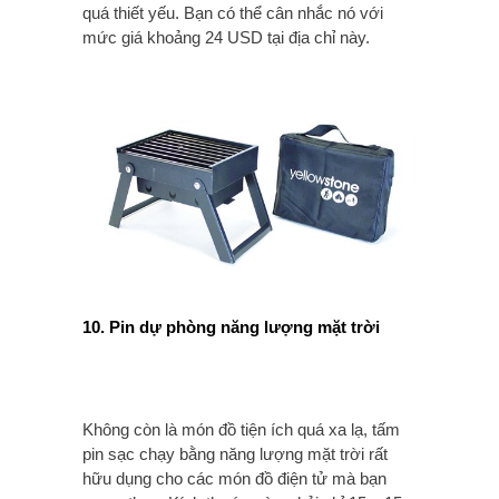
quá thiết yếu. Bạn có thể cân nhắc nó với
mức giá khoảng 24 USD tại địa chỉ này.
10. Pin dự phòng năng lượng mặt trời
Không còn là món đồ tiện ích quá xa lạ, tấm
pin sạc chạy bằng năng lượng mặt trời rất
hữu dụng cho các món đồ điện tử mà bạn