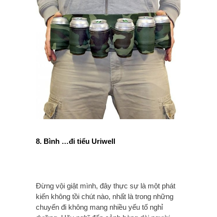
8. Bình …đi tiểu Uriwell
Đừng vội giật mình, đây thực sự là một phát
kiến không tồi chút nào, nhất là trong những
chuyến đi không mang nhiều yếu tố nghỉ