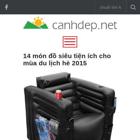
14 món đồ siêu tiện ích cho
mùa du lịch hè 2015