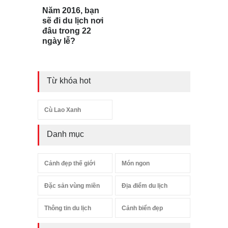
Năm 2016, bạn
sẽ đi du lịch nơi
đâu trong 22
ngày lễ?
Từ khóa hot
Cù Lao Xanh
Danh mục
Cảnh đẹp thế giới
Món ngon
Đặc sản vùng miền
Địa điểm du lịch
Thông tin du lịch
Cảnh biển đẹp