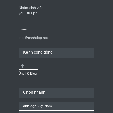
Nhóm sinh viên
yêu Du Lịch
Email
info@canhdep.net
Kênh cộng đồng
Ủng hộ Blog
Chọn nhanh
Cảnh đẹp Việt Nam