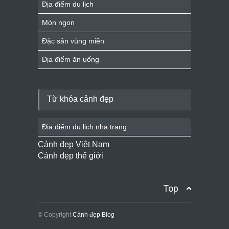
Địa điểm du lịch
Món ngon
Đặc sản vùng miền
Địa điểm ăn uống
Từ khóa cảnh đẹp
Địa điểm du lịch nha trang
Cảnh đẹp Việt Nam
Cảnh đẹp thế giới
Top
© Copyright
Cảnh đẹp Blog