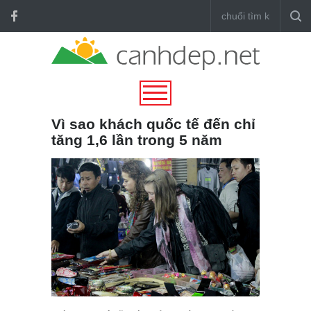
Vì sao khách quốc tế đến chỉ
tăng 1,6 lần trong 5 năm