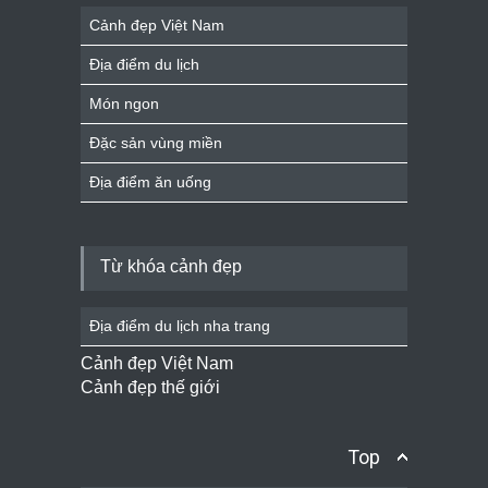
Cảnh đẹp Việt Nam
Địa điểm du lịch
Món ngon
Đặc sản vùng miền
Địa điểm ăn uống
Từ khóa cảnh đẹp
Địa điểm du lịch nha trang
Cảnh đẹp Việt Nam
Cảnh đẹp thế giới
Top