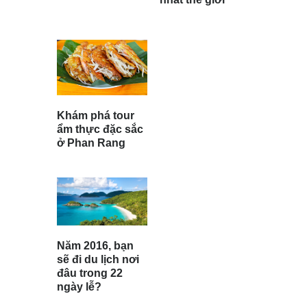
Khám phá tour
ẩm thực đặc sắc
ở Phan Rang
Năm 2016, bạn
sẽ đi du lịch nơi
đâu trong 22
ngày lễ?