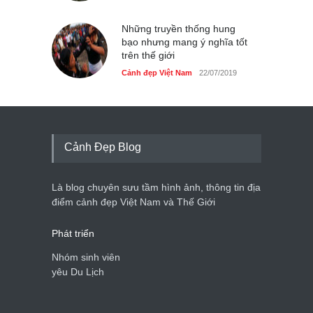
Những truyền thống hung
bạo nhưng mang ý nghĩa tốt
trên thế giới
Cảnh đẹp Việt Nam
22/07/2019
Cảnh Đẹp Blog
Là blog chuyên sưu tầm hình ảnh, thông tin địa
điểm cảnh đẹp Việt Nam và Thế Giới
Phát triển
Nhóm sinh viên
yêu Du Lịch