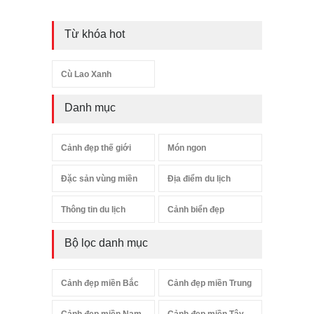
Từ khóa hot
Cù Lao Xanh
Danh mục
Cảnh đẹp thế giới
Món ngon
Đặc sản vùng miền
Địa điểm du lịch
Thông tin du lịch
Cảnh biển đẹp
Bộ lọc danh mục
Cảnh đẹp miền Bắc
Cảnh đẹp miền Trung