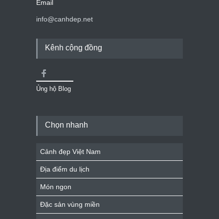
Email
info@canhdep.net
Kênh cộng đồng
Ủng hộ Blog
Chọn nhanh
Cảnh đẹp Việt Nam
Địa điểm du lịch
Món ngon
Đặc sản vùng miền