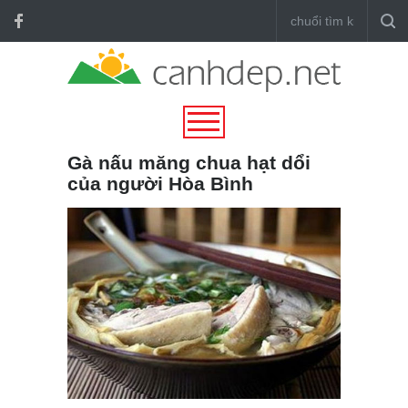
Gà nấu măng chua hạt dổi
của người Hòa Bình