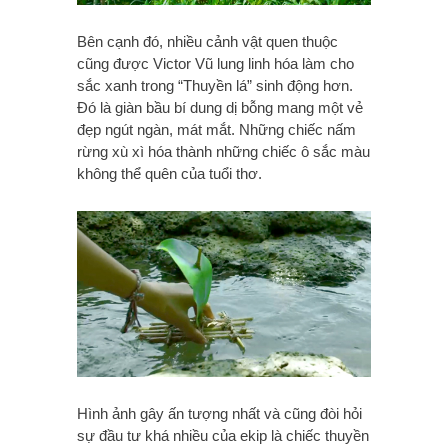
Bên cạnh đó, nhiều cảnh vật quen thuộc
cũng được Victor Vũ lung linh hóa làm cho
sắc xanh trong “Thuyền lá” sinh động hơn.
Đó là giàn bầu bí dung dị bỗng mang một vẻ
đẹp ngút ngàn, mát mắt. Những chiếc nấm
rừng xù xì hóa thành những chiếc ô sắc màu
không thể quên của tuổi thơ.
Hình ảnh gây ấn tượng nhất và cũng đòi hỏi
sự đầu tư khá nhiều của ekip là chiếc thuyền