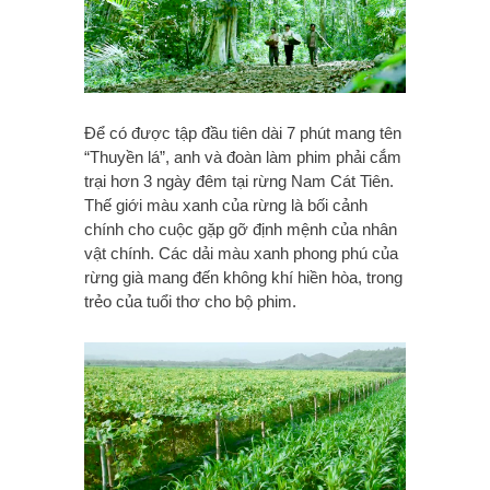
Để có được tập đầu tiên dài 7 phút mang tên
“Thuyền lá”, anh và đoàn làm phim phải cắm
trại hơn 3 ngày đêm tại rừng Nam Cát Tiên.
Thế giới màu xanh của rừng là bối cảnh
chính cho cuộc gặp gỡ định mệnh của nhân
vật chính. Các dải màu xanh phong phú của
rừng già mang đến không khí hiền hòa, trong
trẻo của tuổi thơ cho bộ phim.