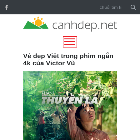
Vẻ đẹp Việt trong phim ngắn
4k của Victor Vũ