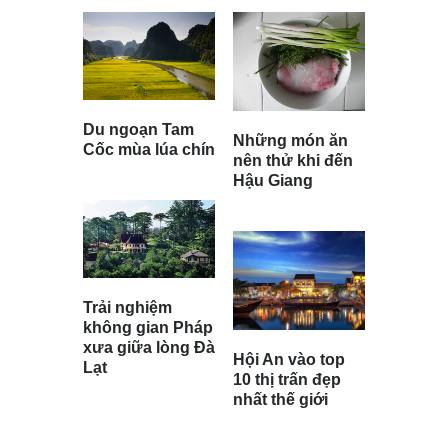
Du ngoạn Tam
Những món ăn
Cốc mùa lúa chín
nên thử khi đến
Hậu Giang
Trải nghiệm
không gian Pháp
xưa giữa lòng Đà
Hội An vào top
Lạt
10 thị trấn đẹp
nhất thế giới