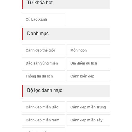
Từ khóa hot
Cù Lao Xanh
Danh mục
Cảnh đẹp thế giới
Món ngon
Đặc sản vùng miền
Địa điểm du lịch
Thông tin du lịch
Cảnh biển đẹp
Bộ lọc danh mục
Cảnh đẹp miền Bắc
Cảnh đẹp miền Trung
Cảnh đẹp miền Nam
Cảnh đẹp miền Tây