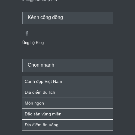
Kênh cộng đồng
Ủng hộ Blog
Chọn nhanh
Cảnh đẹp Việt Nam
Địa điểm du lịch
Món ngon
Đặc sản vùng miền
Địa điểm ăn uống