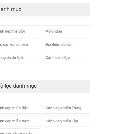
anh mục
nh đẹp thế giới
Món ngon
c sản vùng miền
Địa điểm du lịch
ông tin du lịch
Cảnh biển đẹp
ộ lọc danh mục
nh đẹp miền Bắc
Cảnh đẹp miền Trung
nh đẹp miền Nam
Cảnh đẹp miền Tây