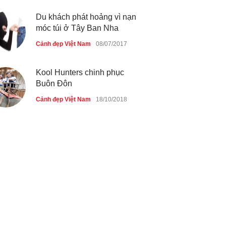
Du khách phát hoảng vì nạn
móc túi ở Tây Ban Nha
Cảnh đẹp Việt Nam
08/07/2017
Kool Hunters chinh phục
Buôn Đôn
Cảnh đẹp Việt Nam
18/10/2018