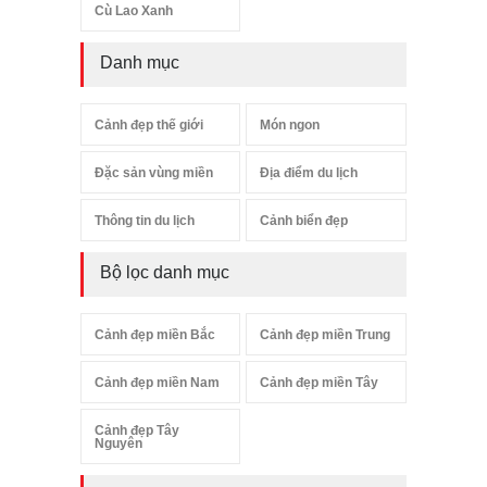
Cù Lao Xanh
Danh mục
Cảnh đẹp thế giới
Món ngon
Đặc sản vùng miền
Địa điểm du lịch
Thông tin du lịch
Cảnh biển đẹp
Bộ lọc danh mục
Cảnh đẹp miền Bắc
Cảnh đẹp miền Trung
Cảnh đẹp miền Nam
Cảnh đẹp miền Tây
Cảnh đẹp Tây
Nguyên