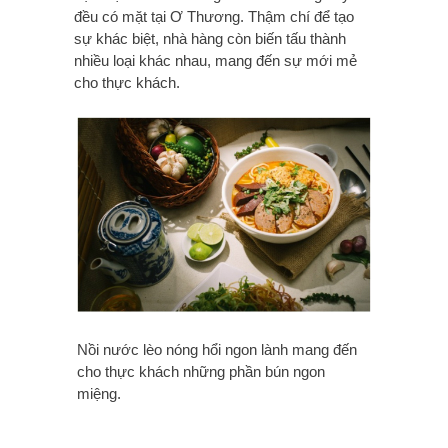
đều có mặt tại Ơ Thương. Thậm chí để tạo
sự khác biệt, nhà hàng còn biến tấu thành
nhiều loại khác nhau, mang đến sự mới mẻ
cho thực khách.
Nồi nước lèo nóng hổi ngon lành mang đến
cho thực khách những phần bún ngon
miệng.