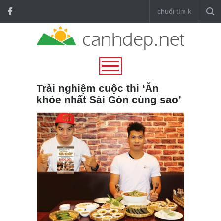
Trải nghiệm cuộc thi ‘Ăn
khỏe nhất Sài Gòn cùng sao’