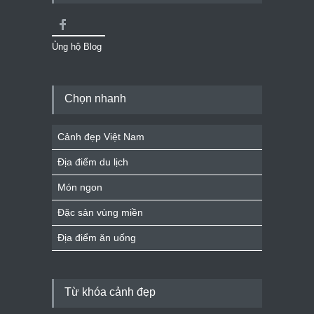
Ủng hộ Blog
Chọn nhanh
Cảnh đẹp Việt Nam
Địa điểm du lịch
Món ngon
Đặc sản vùng miền
Địa điểm ăn uống
Từ khóa cảnh đẹp