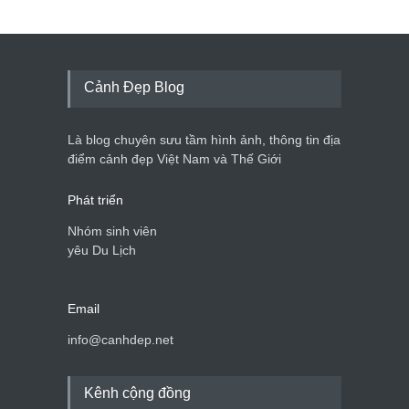
Cảnh Đẹp Blog
Là blog chuyên sưu tầm hình ảnh, thông tin địa
điểm cảnh đẹp Việt Nam và Thế Giới
Phát triển
Nhóm sinh viên
yêu Du Lịch
Email
info@canhdep.net
Kênh cộng đồng