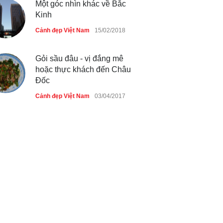
Một góc nhìn khác về Bắc
Kinh
Cảnh đẹp Việt Nam
15/02/2018
Gỏi sầu đâu - vị đắng mê
hoặc thực khách đến Châu
Đốc
Cảnh đẹp Việt Nam
03/04/2017