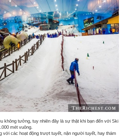
iều không tưởng, tuy nhiên đây là sự thật khi bạn đến với Ski
 2.000 mét vuông.
 với các hoạt động trượt tuyết, nặn người tuyết, hay thám