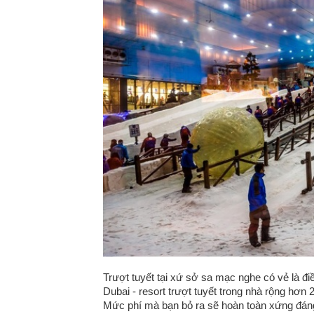
Trượt tuyết tại xứ sở sa mạc nghe có vẻ là đ
Dubai - resort trượt tuyết trong nhà rộng hơn
Mức phí mà bạn bỏ ra sẽ hoàn toàn xứng đáng