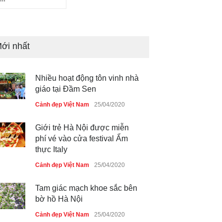
ới nhất
Nhiều hoạt động tôn vinh nhà
giáo tại Đầm Sen
Cảnh đẹp Việt Nam
25/04/2020
Giới trẻ Hà Nội được miễn
phí vé vào cửa festival Ẩm
thực Italy
Cảnh đẹp Việt Nam
25/04/2020
Tam giác mạch khoe sắc bên
bờ hồ Hà Nội
Cảnh đẹp Việt Nam
25/04/2020