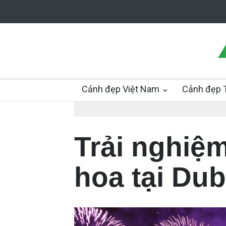
Cảnh đẹp Việt Nam
Cảnh đẹp T
Trải nghiệ
hoa tại Dub