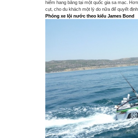
hiểm hang băng tại một quốc gia sa mạc. Hơn n
cụt, cho du khách một lý do nữa để quyết định
Phóng xe lội nước theo kiểu James Bond