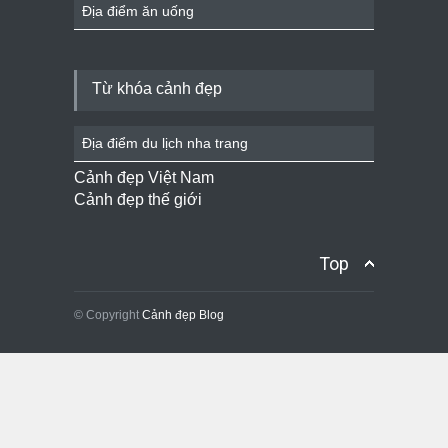
Địa điểm ăn uống
Từ khóa cảnh đẹp
Địa điểm du lịch nha trang
Cảnh đẹp Việt Nam
Cảnh đẹp thế giới
Top
© Copyright
Cảnh đẹp Blog