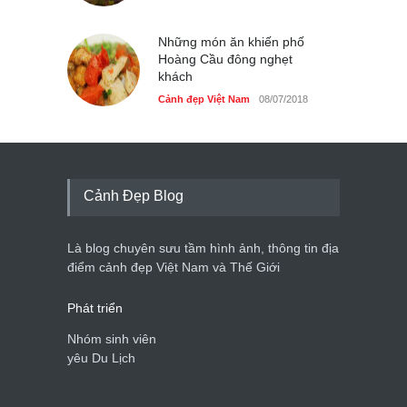
Những món ăn khiến phố
Hoàng Cầu đông nghẹt
khách
Cảnh đẹp Việt Nam
08/07/2018
Cảnh Đẹp Blog
Là blog chuyên sưu tầm hình ảnh, thông tin địa
điểm cảnh đẹp Việt Nam và Thế Giới
Phát triển
Nhóm sinh viên
yêu Du Lịch