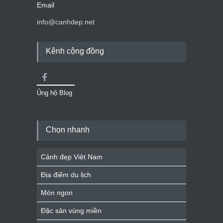
Email
info@canhdep.net
Kênh cộng đồng
Ủng hộ Blog
Chọn nhanh
Cảnh đẹp Việt Nam
Địa điểm du lịch
Món ngon
Đặc sản vùng miền