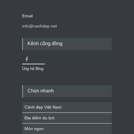
Email
info@canhdep.net
Kênh cộng đồng
Ủng hộ Blog
Chọn nhanh
Cảnh đẹp Việt Nam
Địa điểm du lịch
Món ngon