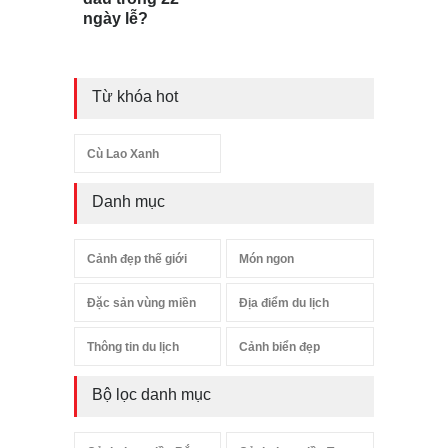
ngày lễ?
Từ khóa hot
Cù Lao Xanh
Danh mục
Cảnh đẹp thế giới
Món ngon
Đặc sản vùng miền
Địa điểm du lịch
Thông tin du lịch
Cảnh biển đẹp
Bộ lọc danh mục