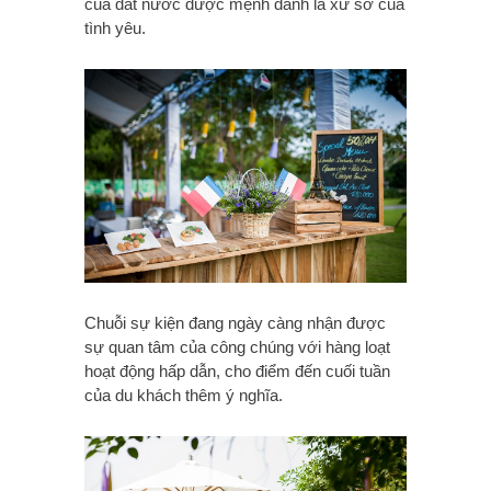
của đất nước được mệnh danh là xứ sở của
tình yêu.
Chuỗi sự kiện đang ngày càng nhận được
sự quan tâm của công chúng với hàng loạt
hoạt động hấp dẫn, cho điểm đến cuối tuần
của du khách thêm ý nghĩa.