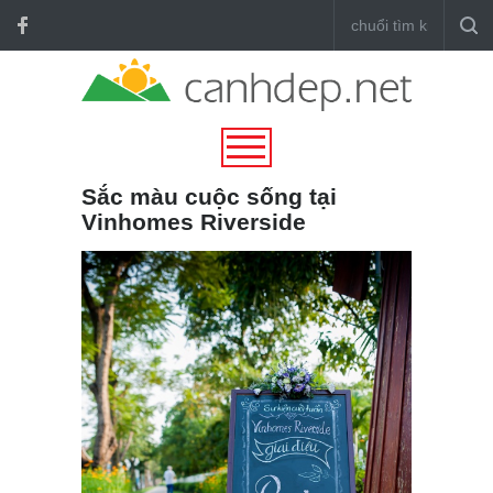
Sắc màu cuộc sống tại
Vinhomes Riverside