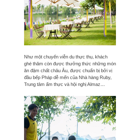
Như một chuyến viễn du thực thụ, khách
ghé thăm còn được thưởng thức những món
ăn đậm chất châu Âu, được chuẩn bị bởi vị
đầu bếp Pháp dễ mến của Nhà hàng Ruby,
Trung tâm ẩm thực và hội nghị Almaz…