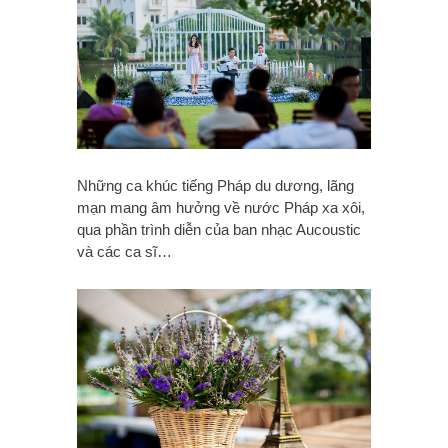
Những ca khúc tiếng Pháp du dương, lãng
mạn mang âm hưởng về nước Pháp xa xôi,
qua phần trình diễn của ban nhạc Aucoustic
và các ca sĩ…