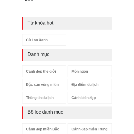
Từ khóa hot
Cù Lao Xanh
Danh mục
Cảnh đẹp thế giới
Món ngon
Đặc sản vùng miền
Địa điểm du lịch
Thông tin du lịch
Cảnh biển đẹp
Bộ lọc danh mục
Cảnh đẹp miền Bắc
Cảnh đẹp miền Trung