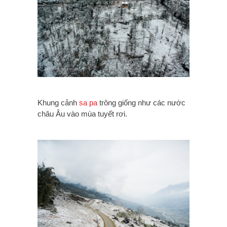
Khung cảnh
sa pa
trông giống như các nước
châu Âu vào mùa tuyết rơi.