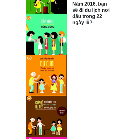
Năm 2016, bạn
sẽ đi du lịch nơi
đâu trong 22
ngày lễ?