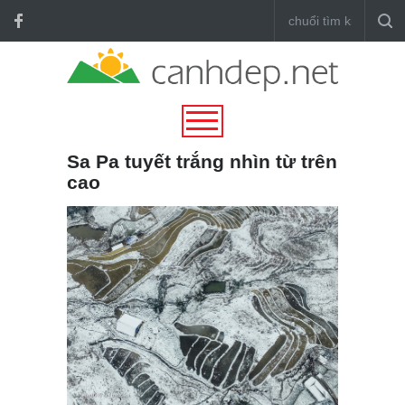
Sa Pa tuyết trắng nhìn từ trên
cao