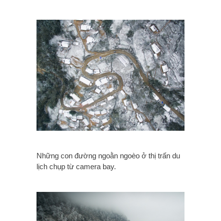
Những con đường ngoằn ngoèo ở thị trấn du
lịch chụp từ camera bay.