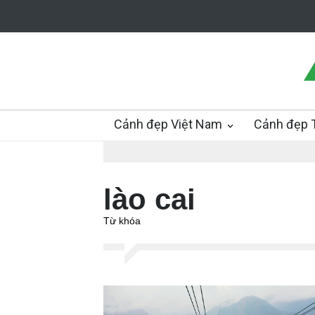
Cảnh đẹp Việt Nam
Cảnh đẹp T
lào cai
Từ khóa