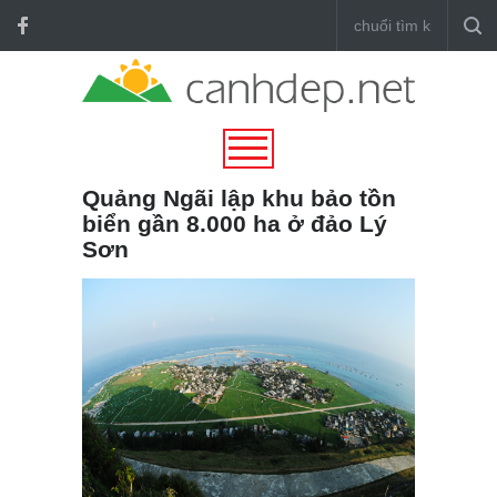
Quảng Ngãi lập khu bảo tồn
biển gần 8.000 ha ở đảo Lý
Sơn