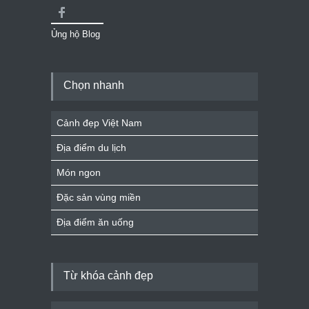
Ủng hộ Blog
Chọn nhanh
Cảnh đẹp Việt Nam
Địa điểm du lịch
Món ngon
Đặc sản vùng miền
Địa điểm ăn uống
Từ khóa cảnh đẹp