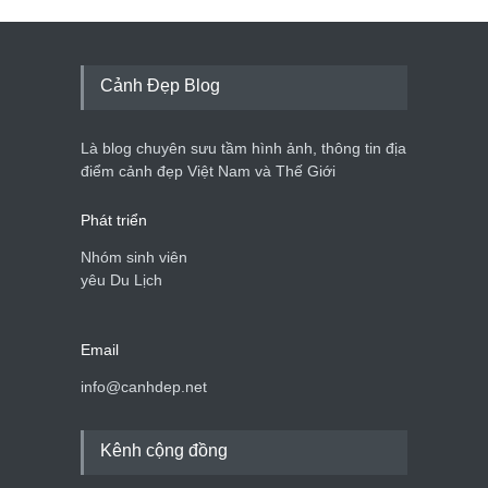
Cảnh Đẹp Blog
Là blog chuyên sưu tầm hình ảnh, thông tin địa
điểm cảnh đẹp Việt Nam và Thế Giới
Phát triển
Nhóm sinh viên
yêu Du Lịch
Email
info@canhdep.net
Kênh cộng đồng