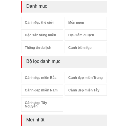
Danh mục
Cảnh đẹp thế giới
Món ngon
Đặc sản vùng miền
Địa điểm du lịch
Thông tin du lịch
Cảnh biển đẹp
Bộ lọc danh mục
Cảnh đẹp miền Bắc
Cảnh đẹp miền Trung
Cảnh đẹp miền Nam
Cảnh đẹp miền Tây
Cảnh đẹp Tây
Nguyên
Mới nhất