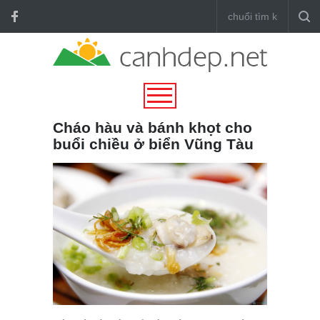
Cháo hàu và bánh khọt cho
buổi chiều ở biển Vũng Tàu