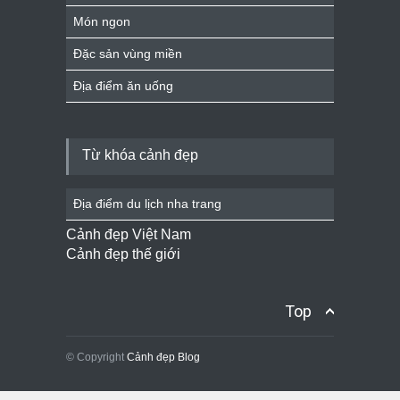
Món ngon
Đặc sản vùng miền
Địa điểm ăn uống
Từ khóa cảnh đẹp
Địa điểm du lịch nha trang
Cảnh đẹp Việt Nam
Cảnh đẹp thế giới
Top
© Copyright
Cảnh đẹp Blog