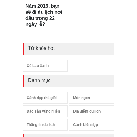
Năm 2016, bạn
sẽ đi du lịch nơi
đâu trong 22
ngày lễ?
Từ khóa hot
Cù Lao Xanh
Danh mục
Cảnh đẹp thế giới
Món ngon
Đặc sản vùng miền
Địa điểm du lịch
Thông tin du lịch
Cảnh biển đẹp