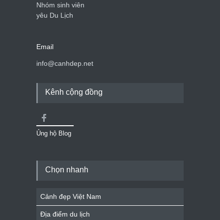
Nhóm sinh viên
yêu Du Lịch
Email
info@canhdep.net
Kênh cộng đồng
Ủng hộ Blog
Chọn nhanh
Cảnh đẹp Việt Nam
Địa điểm du lịch