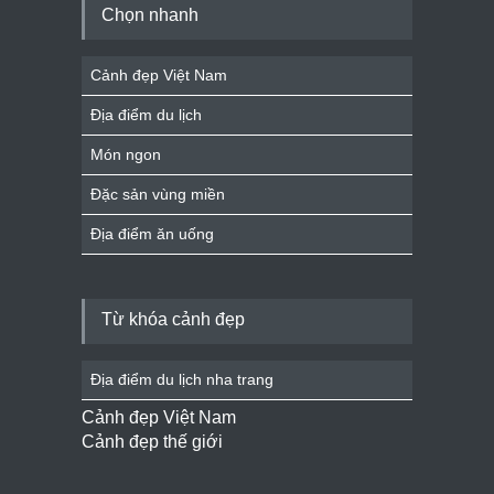
Chọn nhanh
Cảnh đẹp Việt Nam
Địa điểm du lịch
Món ngon
Đặc sản vùng miền
Địa điểm ăn uống
Từ khóa cảnh đẹp
Địa điểm du lịch nha trang
Cảnh đẹp Việt Nam
Cảnh đẹp thế giới