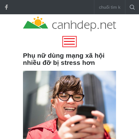
Phụ nữ dùng mạng xã hội
nhiều đỡ bị stress hơn