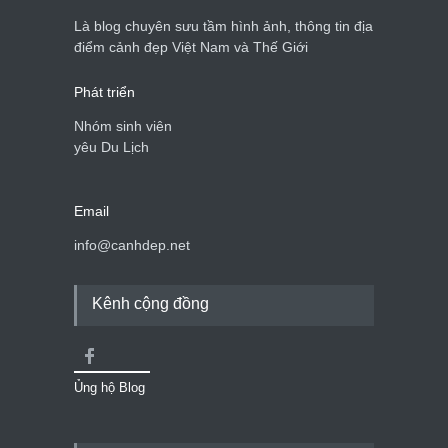
Là blog chuyên sưu tầm hình ảnh, thông tin địa
điểm cảnh đẹp Việt Nam và Thế Giới
Phát triển
Nhóm sinh viên
yêu Du Lịch
Email
info@canhdep.net
Kênh cộng đồng
Ủng hộ Blog