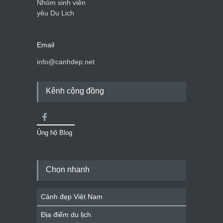
Nhóm sinh viên
yêu Du Lịch
Email
info@canhdep.net
Kênh cộng đồng
Ủng hộ Blog
Chọn nhanh
Cảnh đẹp Việt Nam
Địa điểm du lịch