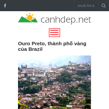
Ouro Preto, thành phố vàng
của Brazil