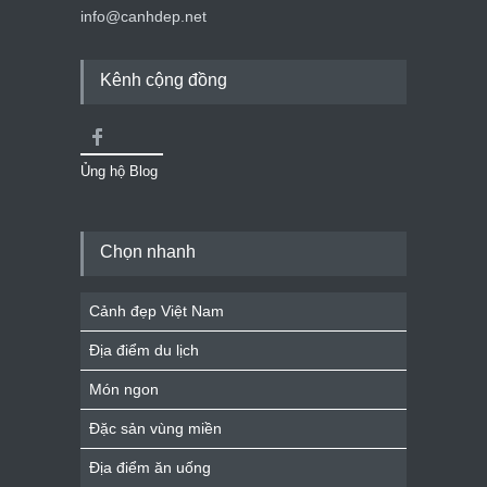
info@canhdep.net
Kênh cộng đồng
Ủng hộ Blog
Chọn nhanh
Cảnh đẹp Việt Nam
Địa điểm du lịch
Món ngon
Đặc sản vùng miền
Địa điểm ăn uống