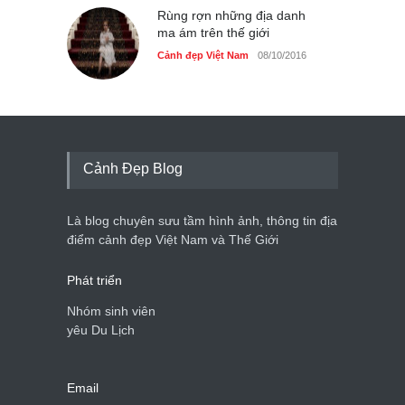
Rùng rợn những địa danh
ma ám trên thế giới
Cảnh đẹp Việt Nam
08/10/2016
Cảnh Đẹp Blog
Là blog chuyên sưu tầm hình ảnh, thông tin địa
điểm cảnh đẹp Việt Nam và Thế Giới
Phát triển
Nhóm sinh viên
yêu Du Lịch
Email