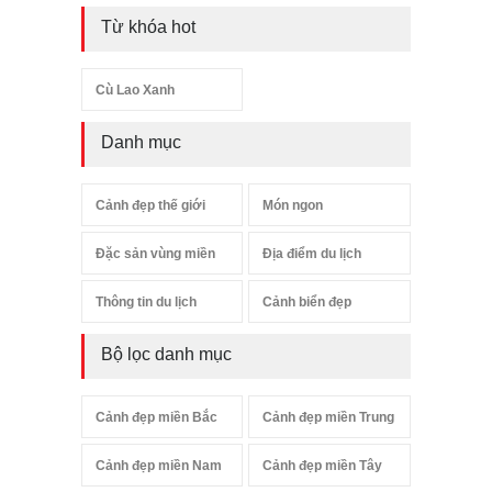
Từ khóa hot
Cù Lao Xanh
Danh mục
Cảnh đẹp thế giới
Món ngon
Đặc sản vùng miền
Địa điểm du lịch
Thông tin du lịch
Cảnh biển đẹp
Bộ lọc danh mục
Cảnh đẹp miền Bắc
Cảnh đẹp miền Trung
Cảnh đẹp miền Nam
Cảnh đẹp miền Tây