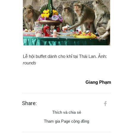
Lễ hội buffet dành cho khỉ tại Thái Lan. Ảnh:
rounds
Giang Phạm
Share:
Thích và chia sẻ
Tham gia Page cộng đồng