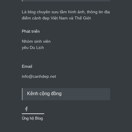
Là blog chuyên sưu tầm hình ảnh, thông tin địa
điểm cảnh đẹp Việt Nam và Thế Giới
Phát triển
Nhóm sinh viên
yêu Du Lịch
Email
info@canhdep.net
Kênh cộng đồng
Ủng hộ Blog