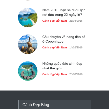
Năm 2016, bạn sẽ đi du lịch
nơi đâu trong 22 ngày lễ?
Cảnh đẹp Việt Nam
21/04/2016
Câu chuyện về nàng tiên cá
ở Copenhagen
Cảnh đẹp Việt Nam
14/02/2018
Những quốc đảo xinh đẹp
nhất thế giới
Cảnh đẹp Việt Nam
23/08/2016
Cảnh Đẹp Blog