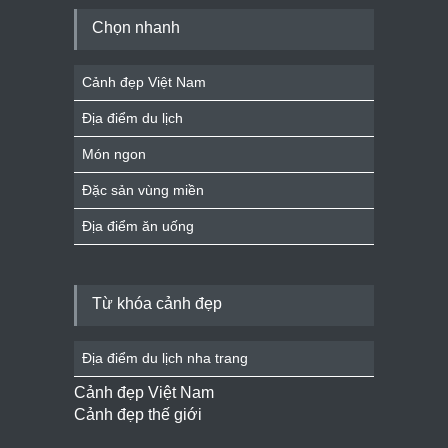
Chọn nhanh
Cảnh đẹp Việt Nam
Địa điểm du lịch
Món ngon
Đặc sản vùng miền
Địa điểm ăn uống
Từ khóa cảnh đẹp
Địa điểm du lịch nha trang
Cảnh đẹp Việt Nam
Cảnh đẹp thế giới