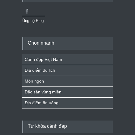
Ủng hộ Blog
Chọn nhanh
Cảnh đẹp Việt Nam
Địa điểm du lịch
Món ngon
Đặc sản vùng miền
Địa điểm ăn uống
Từ khóa cảnh đẹp