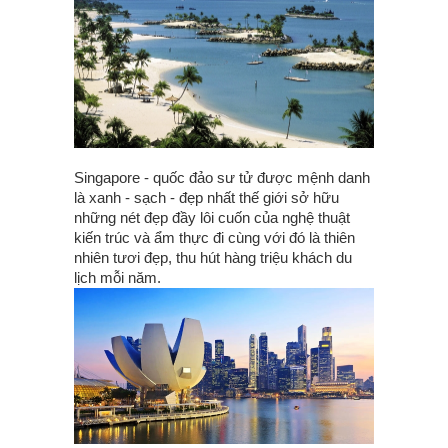
Singapore - quốc đảo sư tử được mệnh danh
là xanh - sạch - đẹp nhất thế giới sở hữu
những nét đẹp đầy lôi cuốn của nghệ thuật
kiến trúc và ẩm thực đi cùng với đó là thiên
nhiên tươi đẹp, thu hút hàng triệu khách du
lịch mỗi năm.