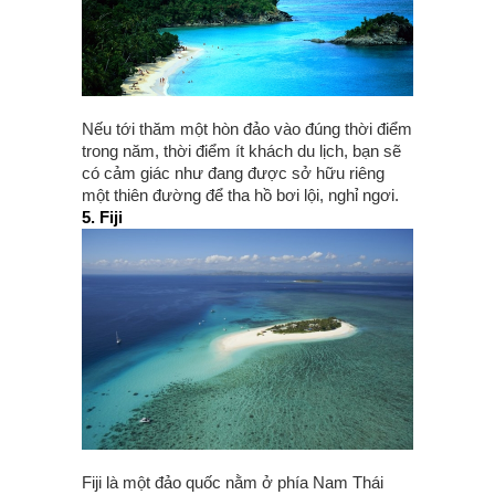
Nếu tới thăm một hòn đảo vào đúng thời điểm
trong năm, thời điểm ít khách du lịch, bạn sẽ
có cảm giác như đang được sở hữu riêng
một thiên đường để tha hồ bơi lội, nghỉ ngơi.
5. Fiji
Fiji là một đảo quốc nằm ở phía Nam Thái