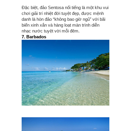
Đặc biệt, đảo Sentosa nổi tiếng là một khu vui
chơi giải trí nhiệt đới tuyệt đẹp, được mệnh
danh là hòn đảo “không bao giờ ngủ” với bãi
biển xinh xắn và hàng loạt màn trình diễn
nhạc nước tuyệt vời mỗi đêm.
7. Barbados