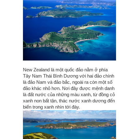
New Zealand là một quốc đảo nằm ở phía
Tây Nam Thái Bình Dương với hai đảo chính
là đảo Nam và đảo bắc, ngoài ra còn một số
đảo khác nhỏ hơn. Nơi đây được mệnh danh
là đất nước của những màu xanh, từ đồng cỏ
xanh non bất tận, thác nước xanh dương đến
biển trong xanh nhìn tới đáy.