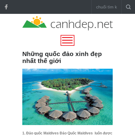
Những quốc đảo xinh đẹp
nhất thế giới
1. Đảo quốc Maldives Đảo Quốc Maldives luôn được