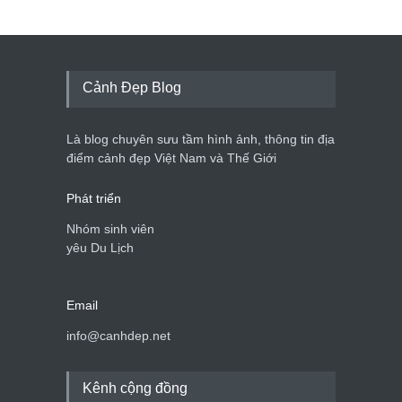
Cảnh Đẹp Blog
Là blog chuyên sưu tầm hình ảnh, thông tin địa
điểm cảnh đẹp Việt Nam và Thế Giới
Phát triển
Nhóm sinh viên
yêu Du Lịch
Email
info@canhdep.net
Kênh cộng đồng