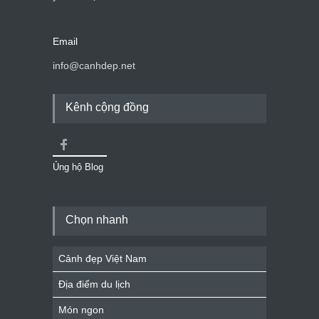
Email
info@canhdep.net
Kênh cộng đồng
Ủng hộ Blog
Chọn nhanh
Cảnh đẹp Việt Nam
Địa điểm du lịch
Món ngon